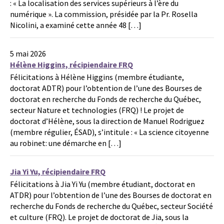
: « La localisation des services supérieurs à l’ère du
numérique ». La commission, présidée par la Pr. Rosella
Nicolini, a examiné cette année 48 […]
5 mai 2026
Hélène Higgins, récipiendaire FRQ
Félicitations à Hélène Higgins (membre étudiante,
doctorat ADTR) pour l’obtention de l’une des Bourses de
doctorat en recherche du Fonds de recherche du Québec,
secteur Nature et technologies (FRQ) ! Le projet de
doctorat d’Hélène, sous la direction de Manuel Rodriguez
(membre régulier, ÉSAD), s’intitule : « La science citoyenne
au robinet: une démarche en […]
Jia Yi Yu, récipiendaire FRQ
Félicitations à Jia Yi Yu (membre étudiant, doctorat en
ATDR) pour l’obtention de l’une des Bourses de doctorat en
recherche du Fonds de recherche du Québec, secteur Société
et culture (FRQ). Le projet de doctorat de Jia, sous la