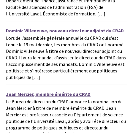
Département de finance, assurance et immobilier à la
Faculté des sciences de l’administration (FSA) de
l’Université Laval. Économiste de formation, […]
Dominic Villeneuve, nouveau directeur adjoint du CRAD
Lors de l’assemblée générale annuelle du CRAD qui s’est
tenue le 19 mai dernier, les membres du CRAD ont nommé
Dominic Villeneuve à titre de nouveau directeur adjoint du
CRAD. Il aura le mandat d’assister le directeur du CRAD dans
l’accomplissement de ses mandats. Dominic Villeneuve est
politiste et s’intéresse particulièrement aux politiques
publiques de […]
Jean Mercier, membre émérite du CRAD
Le Bureau de direction du CRAD annonce la nomination de
Jean Mercier à titre de membre émérite du CRAD. Jean
Mercier est professeur associé au Département de science
politique de l’Université Laval, après y avoir été directeur du
programme de politiques publiques et directeur du