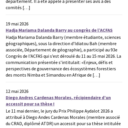
département. Il a été appelé à présenter ses avis à des
comités […]
19 mai 2026
Hadja Mariama Dalanda Barry au congrès de l’ACFAS
Hadja Mariama Dalanda Barry (membre étudiante, sciences
géographiques), sous la direction d’Idiatou Bah (membre
associée, Département de géographie), a participé au 93e
Congrès de l’ACFAS qui s’est déroulé du 11 au 15 mai 2026. La
communication présentée s’intitulait: «Enjeux, défis et
perspectives de gouvernance des écosystèmes forestiers
des monts Nimba et Simandou en Afrique de […]
12 mai 2026
Diego Andres Cardenas Morales, récipiendaire d’un
accessit pour sa thèse !
Le 11 mai dernier, le jury du Prix Philippe Aydalot 2026 a
attribué à Diego Andes Cardenas Morales (membre associé
du CRAD, diplômé ATDR) un accessit pour sa thèse intitulée