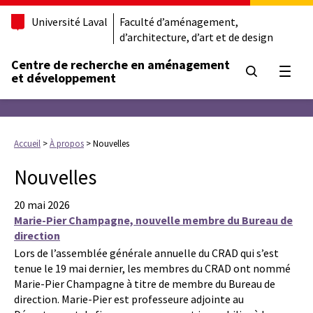
Université Laval
Faculté d’aménagement,
d’architecture, d’art et de design
Centre de recherche en aménagement
Ouvrir
et développement
Accueil
>
À propos
>
Nouvelles
Nouvelles
20 mai 2026
Marie-Pier Champagne, nouvelle membre du Bureau de
direction
Lors de l’assemblée générale annuelle du CRAD qui s’est
tenue le 19 mai dernier, les membres du CRAD ont nommé
Marie-Pier Champagne à titre de membre du Bureau de
direction. Marie-Pier est professeure adjointe au