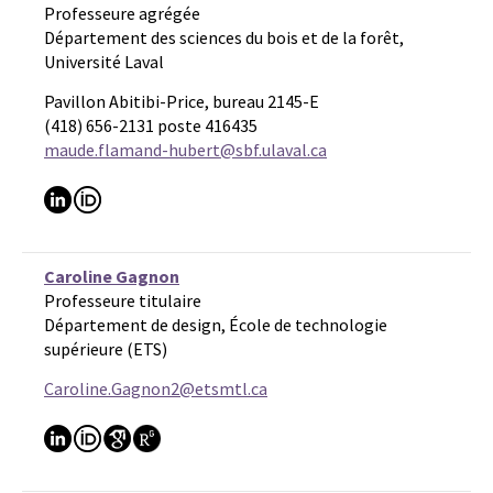
Professeure agrégée
Département des sciences du bois et de la forêt,
Université Laval
Pavillon Abitibi-Price, bureau 2145-E
(418) 656-2131 poste 416435
maude.flamand-hubert@sbf.ulaval.ca
Caroline Gagnon
Professeure titulaire
Département de design, École de technologie
supérieure (ETS)
Caroline.Gagnon2@etsmtl.ca