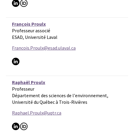
François Proulx
Professeur associé
ESAD, Université Laval
Francois.Proulx@esad.ulaval.ca
Raphaël Proulx
Professeur
Département des sciences de l'environnement,
Université du Québec à Trois-Rivières
Raphael.Proulx@uqtr.ca