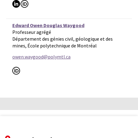
Edward Owen Douglas Waygood
Professeur agrégé
Département des génies civil, géologique et des
mines, École polytechnique de Montréal
owen.waygood@polymtl.ca