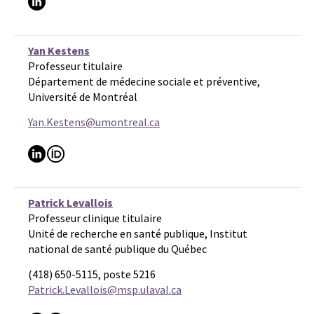
Yan Kestens
Professeur titulaire
Département de médecine sociale et préventive,
Université de Montréal
Yan.Kestens@umontreal.ca
Patrick Levallois
Professeur clinique titulaire
Unité de recherche en santé publique, Institut
national de santé publique du Québec
(418) 650-5115, poste 5216
Patrick.Levallois@msp.ulaval.ca