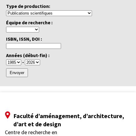
Type de production:
Équipe de recherche :
ISBN, ISSN, DOI :
Années (début-fin) :
-
Faculté d’aménagement, d’architecture,
d’art et de design
Centre de recherche en