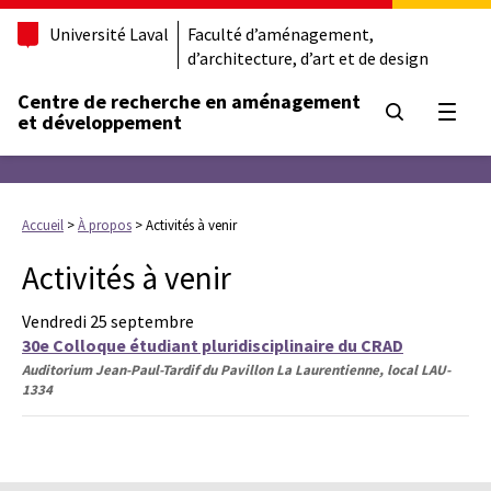
Université Laval
Faculté d’aménagement,
d’architecture, d’art et de design
Centre de recherche en aménagement
Ouvrir
et développement
Accueil
>
À propos
>
Activités à venir
Activités à venir
Vendredi 25 septembre
30e Colloque étudiant pluridisciplinaire du CRAD
Auditorium Jean-Paul-Tardif du Pavillon La Laurentienne, local LAU-
1334