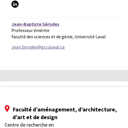
Jean-Baptiste Sérodes
Professeur émérite
Faculté des sciences et de génie, Université Laval
Jean.Serodes@gci.ulaval.ca
Faculté d’aménagement, d’architecture,
d’art et de design
Centre de recherche en