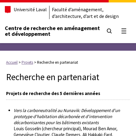
Université Laval
Faculté d’aménagement,
d’architecture, d’art et de design
Centre de recherche en aménagement
Ouvrir
et développement
Accueil
>
Projets
>
Recherche en partenariat
Recherche en partenariat
Projets de recherche des 5 dernières années
Vers la carboneutralité au Nunavik: Développement d'un
prototype d'habitation décarbonée et d'intervention
décarbonisantes pour les bâtiments existants
Louis Gosselin (chercheur principal), Mourad Ben Amor,
Geneviève Cloutier, Claude Demers, Ali Hakkaki-Fard,