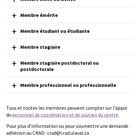
Membre émérite
Membre étudiant ou étudiante
Membre stagiaire
Membre stagiaire postdoctoral ou
postdoctorale
Membre professionnel ou professionnelle
Tous et toutes les membres peuvent compter sur l’appui
du
personnel de coordination et de soutien du centre
.
Pour plus d’information ou pour soumettre une demande
adhésion au CRAD : crad@crad.ulaval.ca