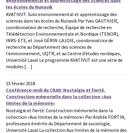
environnemental et apprentissage des sciences dans
les écoles du Nunavik
AVATIVUT: Suivi environnemental et apprentissage des
sciences dans les écoles du Nunavik Par Yves GAUTHIER,
coordonnateur de recherche, Équipe de recherche en
Télédétection Environnementale et Nordique (TENOR),
INRS-ETE, et José GÉRIN-LAJOIE, coordonnatrice de
recherche au Département des sciences de
l’environnement, UQTR, et au Centre d’études nordiques,
Université Laval Le programme AVATIVUT est une série de
modules […]
15 février 2018
Conférence-midi du CRAD: Nostalgie et fierté.
Construction mémorielle dans la collection «Aux
limites de la mémoire»
Nostalgie et fierté. Construction mémorielle dans la
collection «Aux limites de la mémoire» Par Andrée FORTIN,
professeure émérite du Département de sociologie,
Université Laval La collection Aux limites de la mémoire des