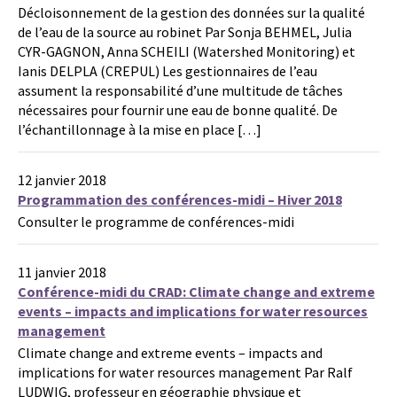
Décloisonnement de la gestion des données sur la qualité
de l’eau de la source au robinet Par Sonja BEHMEL, Julia
CYR-GAGNON, Anna SCHEILI (Watershed Monitoring) et
Ianis DELPLA (CREPUL) Les gestionnaires de l’eau
assument la responsabilité d’une multitude de tâches
nécessaires pour fournir une eau de bonne qualité. De
l’échantillonnage à la mise en place […]
12 janvier 2018
Programmation des conférences-midi – Hiver 2018
Consulter le programme de conférences-midi
11 janvier 2018
Conférence-midi du CRAD: Climate change and extreme
events – impacts and implications for water resources
management
Climate change and extreme events – impacts and
implications for water resources management Par Ralf
LUDWIG, professeur en géographie physique et