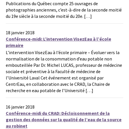
Publications du Québec compte 25 ouvrages de
photographies anciennes, c’est-à-dire de la seconde moitié
du 19e siècle à la seconde moitié du 20e. […]
18 janvier 2018
Conférence-midi: L’intervention VisezEau à l’école
primaire
L’intervention VisezEau à l’école primaire – Évoluer vers la
normalisation de la consommation d’eau potable non
embouteillée Par Dr. Michel LUCAS, professeur de médecine
sociale et préventive à la Faculté de médecine de
l’Université Laval Cet événement est organisé par
CentrEau, en collaboration avec le CRAD, la Chaire de
recherche en eau potable de l’Université […]
16 janvier 2018
Conférence-midi du CRAD: Décloisonnement de la
gestion des données sur la qualité de l’eau de la source
au robinet