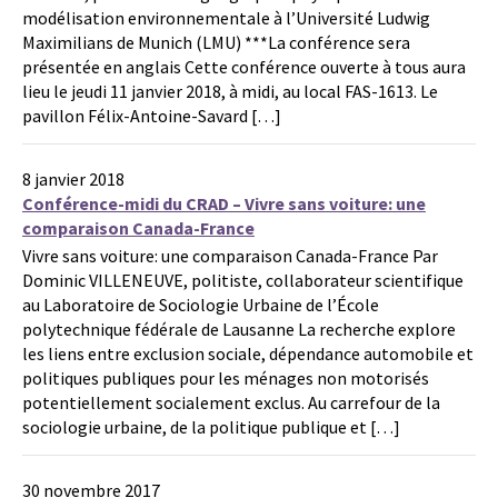
modélisation environnementale à l’Université Ludwig
Maximilians de Munich (LMU) ***La conférence sera
présentée en anglais Cette conférence ouverte à tous aura
lieu le jeudi 11 janvier 2018, à midi, au local FAS-1613. Le
pavillon Félix-Antoine-Savard […]
8 janvier 2018
Conférence-midi du CRAD – Vivre sans voiture: une
comparaison Canada-France
Vivre sans voiture: une comparaison Canada-France Par
Dominic VILLENEUVE, politiste, collaborateur scientifique
au Laboratoire de Sociologie Urbaine de l’École
polytechnique fédérale de Lausanne La recherche explore
les liens entre exclusion sociale, dépendance automobile et
politiques publiques pour les ménages non motorisés
potentiellement socialement exclus. Au carrefour de la
sociologie urbaine, de la politique publique et […]
30 novembre 2017