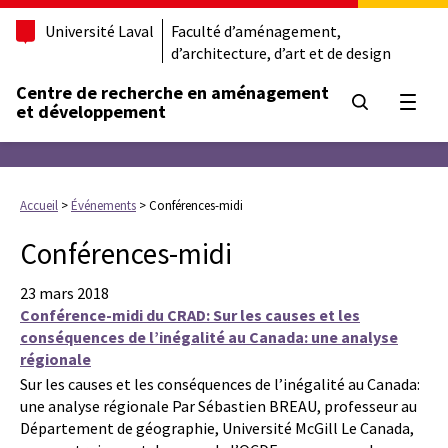
Université Laval
Faculté d’aménagement,
d’architecture, d’art et de design
Centre de recherche en aménagement
Ouvrir
et développement
Accueil
>
Événements
>
Conférences-midi
Conférences-midi
23 mars 2018
Conférence-midi du CRAD: Sur les causes et les
conséquences de l’inégalité au Canada: une analyse
régionale
Sur les causes et les conséquences de l’inégalité au Canada:
une analyse régionale Par Sébastien BREAU, professeur au
Département de géographie, Université McGill Le Canada,