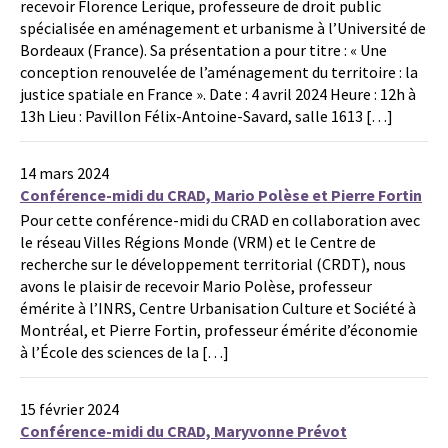
recevoir Florence Lerique, professeure de droit public
spécialisée en aménagement et urbanisme à l’Université de
Bordeaux (France). Sa présentation a pour titre : « Une
conception renouvelée de l’aménagement du territoire : la
justice spatiale en France ». Date : 4 avril 2024 Heure : 12h à
13h Lieu : Pavillon Félix-Antoine-Savard, salle 1613 […]
14 mars 2024
Conférence-midi du CRAD, Mario Polèse et Pierre Fortin
Pour cette conférence-midi du CRAD en collaboration avec
le réseau Villes Régions Monde (VRM) et le Centre de
recherche sur le développement territorial (CRDT), nous
avons le plaisir de recevoir Mario Polèse, professeur
émérite à l’INRS, Centre Urbanisation Culture et Société à
Montréal, et Pierre Fortin, professeur émérite d’économie
à l’École des sciences de la […]
15 février 2024
Conférence-midi du CRAD, Maryvonne Prévot