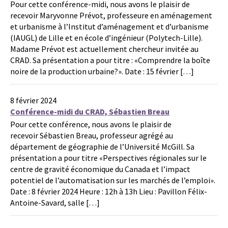
Pour cette conférence-midi, nous avons le plaisir de
recevoir Maryvonne Prévot, professeure en aménagement
et urbanisme à l’Institut d’aménagement et d’urbanisme
(IAUGL) de Lille et en école d’ingénieur (Polytech-Lille).
Madame Prévot est actuellement chercheur invitée au
CRAD. Sa présentation a pour titre : «Comprendre la boîte
noire de la production urbaine?». Date : 15 février […]
8 février 2024
Conférence-midi du CRAD, Sébastien Breau
Pour cette conférence, nous avons le plaisir de
recevoir Sébastien Breau, professeur agrégé au
département de géographie de l’Université McGill. Sa
présentation a pour titre «Perspectives régionales sur le
centre de gravité économique du Canada et l’impact
potentiel de l’automatisation sur les marchés de l’emploi».
Date : 8 février 2024 Heure : 12h à 13h Lieu : Pavillon Félix-
Antoine-Savard, salle […]