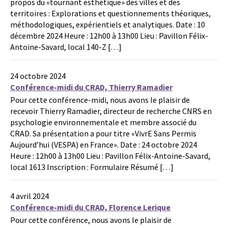
propos du «tournant esthétique» des villes et des
territoires : Explorations et questionnements théoriques,
méthodologiques, expérientiels et analytiques. Date : 10
décembre 2024 Heure : 12h00 à 13h00 Lieu : Pavillon Félix-
Antoine-Savard, local 140-Z […]
24 octobre 2024
Conférence-midi du CRAD, Thierry Ramadier
Pour cette conférence-midi, nous avons le plaisir de
recevoir Thierry Ramadier, directeur de recherche CNRS en
psychologie environnementale et membre associé du
CRAD. Sa présentation a pour titre «VivrE Sans Permis
Aujourd’hui (VESPA) en France». Date : 24 octobre 2024
Heure : 12h00 à 13h00 Lieu : Pavillon Félix-Antoine-Savard,
local 1613 Inscription : Formulaire Résumé […]
4 avril 2024
Conférence-midi du CRAD, Florence Lerique
Pour cette conférence, nous avons le plaisir de