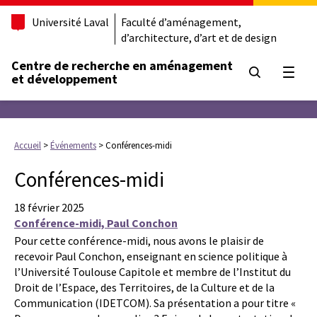
Université Laval
Faculté d’aménagement,
d’architecture, d’art et de design
Centre de recherche en aménagement
Ouvrir
et développement
Accueil
>
Événements
>
Conférences-midi
Conférences-midi
18 février 2025
Conférence-midi, Paul Conchon
Pour cette conférence-midi, nous avons le plaisir de
recevoir Paul Conchon, enseignant en science politique à
l’Université Toulouse Capitole et membre de l’Institut du
Droit de l’Espace, des Territoires, de la Culture et de la
Communication (IDETCOM). Sa présentation a pour titre «