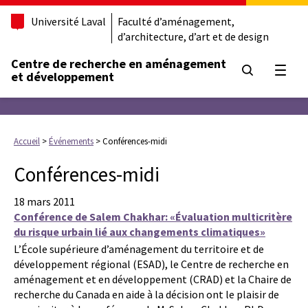
Université Laval
Faculté d’aménagement,
d’architecture, d’art et de design
Centre de recherche en aménagement
Ouvrir
et développement
Accueil
>
Événements
>
Conférences-midi
Conférences-midi
18 mars 2011
Conférence de Salem Chakhar: «Évaluation multicritère
du risque urbain lié aux changements climatiques»
L’École supérieure d’aménagement du territoire et de
développement régional (ESAD), le Centre de recherche en
aménagement et en développement (CRAD) et la Chaire de
recherche du Canada en aide à la décision ont le plaisir de