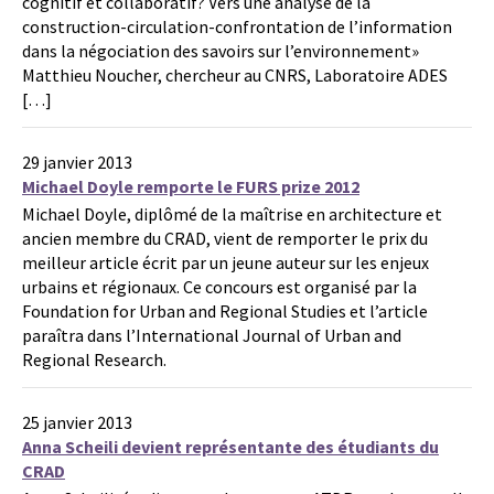
cognitif et collaboratif? Vers une analyse de la
construction-circulation-confrontation de l’information
dans la négociation des savoirs sur l’environnement»
Matthieu Noucher, chercheur au CNRS, Laboratoire ADES
[…]
29 janvier 2013
Michael Doyle remporte le FURS prize 2012
Michael Doyle, diplômé de la maîtrise en architecture et
ancien membre du CRAD, vient de remporter le prix du
meilleur article écrit par un jeune auteur sur les enjeux
urbains et régionaux. Ce concours est organisé par la
Foundation for Urban and Regional Studies et l’article
paraîtra dans l’International Journal of Urban and
Regional Research.
25 janvier 2013
Anna Scheili devient représentante des étudiants du
CRAD