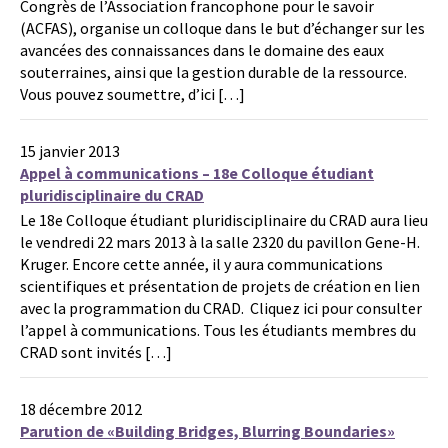
Congrès de l’Association francophone pour le savoir
(ACFAS), organise un colloque dans le but d’échanger sur les
avancées des connaissances dans le domaine des eaux
souterraines, ainsi que la gestion durable de la ressource.
Vous pouvez soumettre, d’ici […]
15 janvier 2013
Appel à communications – 18e Colloque étudiant
pluridisciplinaire du CRAD
Le 18e Colloque étudiant pluridisciplinaire du CRAD aura lieu
le vendredi 22 mars 2013 à la salle 2320 du pavillon Gene-H.
Kruger. Encore cette année, il y aura communications
scientifiques et présentation de projets de création en lien
avec la programmation du CRAD. Cliquez ici pour consulter
l’appel à communications. Tous les étudiants membres du
CRAD sont invités […]
18 décembre 2012
Parution de «Building Bridges, Blurring Boundaries»