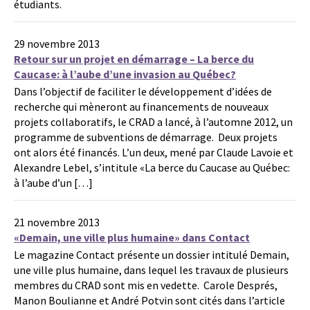
étudiants.
29 novembre 2013
Retour sur un projet en démarrage – La berce du
Caucase: à l’aube d’une invasion au Québec?
Dans l’objectif de faciliter le développement d’idées de
recherche qui mèneront au financements de nouveaux
projets collaboratifs, le CRAD a lancé, à l’automne 2012, un
programme de subventions de démarrage. Deux projets
ont alors été financés. L’un deux, mené par Claude Lavoie et
Alexandre Lebel, s’intitule «La berce du Caucase au Québec:
à l’aube d’un […]
21 novembre 2013
«Demain, une ville plus humaine» dans Contact
Le magazine Contact présente un dossier intitulé Demain,
une ville plus humaine, dans lequel les travaux de plusieurs
membres du CRAD sont mis en vedette. Carole Després,
Manon Boulianne et André Potvin sont cités dans l’article