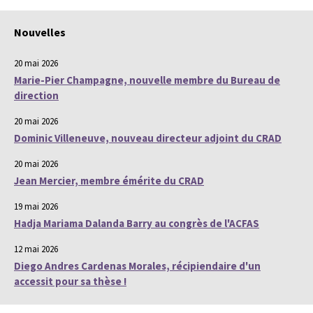
Nouvelles
20 mai 2026
Marie-Pier Champagne, nouvelle membre du Bureau de
direction
20 mai 2026
Dominic Villeneuve, nouveau directeur adjoint du CRAD
20 mai 2026
Jean Mercier, membre émérite du CRAD
19 mai 2026
Hadja Mariama Dalanda Barry au congrès de l'ACFAS
12 mai 2026
Diego Andres Cardenas Morales, récipiendaire d'un
accessit pour sa thèse !