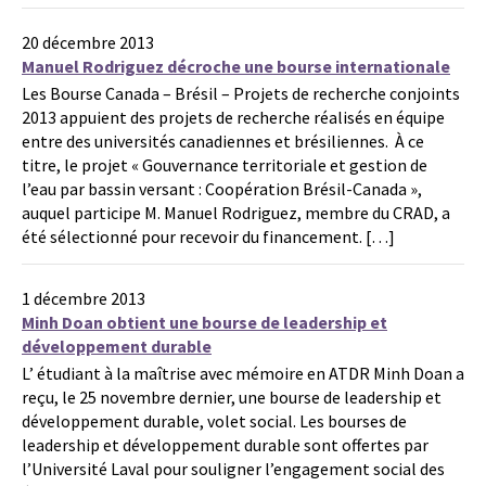
20 décembre 2013
Manuel Rodriguez décroche une bourse internationale
Les Bourse Canada – Brésil – Projets de recherche conjoints
2013 appuient des projets de recherche réalisés en équipe
entre des universités canadiennes et brésiliennes. À ce
titre, le projet « Gouvernance territoriale et gestion de
l’eau par bassin versant : Coopération Brésil-Canada »,
auquel participe M. Manuel Rodriguez, membre du CRAD, a
été sélectionné pour recevoir du financement. […]
1 décembre 2013
Minh Doan obtient une bourse de leadership et
développement durable
L’ étudiant à la maîtrise avec mémoire en ATDR Minh Doan a
reçu, le 25 novembre dernier, une bourse de leadership et
développement durable, volet social. Les bourses de
leadership et développement durable sont offertes par
l’Université Laval pour souligner l’engagement social des