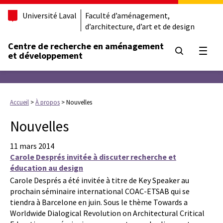
Université Laval
Faculté d’aménagement,
d’architecture, d’art et de design
Centre de recherche en aménagement
Ouvrir
et développement
Accueil
>
À propos
>
Nouvelles
Nouvelles
11 mars 2014
Carole Després invitée à discuter recherche et
éducation au design
Carole Després a été invitée à titre de Key Speaker au
prochain séminaire international COAC-ETSAB qui se
tiendra à Barcelone en juin. Sous le thème Towards a
Worldwide Dialogical Revolution on Architectural Critical