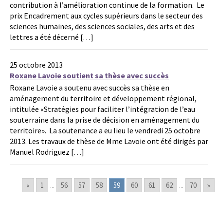
contribution à l’amélioration continue de la formation. Le
prix Encadrement aux cycles supérieurs dans le secteur des
sciences humaines, des sciences sociales, des arts et des
lettres a été décerné […]
25 octobre 2013
Roxane Lavoie soutient sa thèse avec succès
Roxane Lavoie a soutenu avec succès sa thèse en
aménagement du territoire et développement régional,
intitulée «Stratégies pour faciliter l’intégration de l’eau
souterraine dans la prise de décision en aménagement du
territoire». La soutenance a eu lieu le vendredi 25 octobre
2013. Les travaux de thèse de Mme Lavoie ont été dirigés par
Manuel Rodriguez […]
«
1
...
56
57
58
59
60
61
62
...
70
»