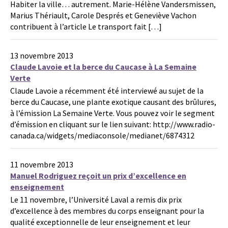
Habiter la ville… autrement. Marie-Hélène Vandersmissen,
Marius Thériault, Carole Després et Geneviève Vachon
contribuent à l’article Le transport fait […]
13 novembre 2013
Claude Lavoie et la berce du Caucase à La Semaine
Verte
Claude Lavoie a récemment été interviewé au sujet de la
berce du Caucase, une plante exotique causant des brûlures,
à l’émission La Semaine Verte. Vous pouvez voir le segment
d’émission en cliquant sur le lien suivant: http://www.radio-
canada.ca/widgets/mediaconsole/medianet/6874312
11 novembre 2013
Manuel Rodriguez reçoit un prix d’excellence en
enseignement
Le 11 novembre, l’Université Laval a remis dix prix
d’excellence à des membres du corps enseignant pour la
qualité exceptionnelle de leur enseignement et leur