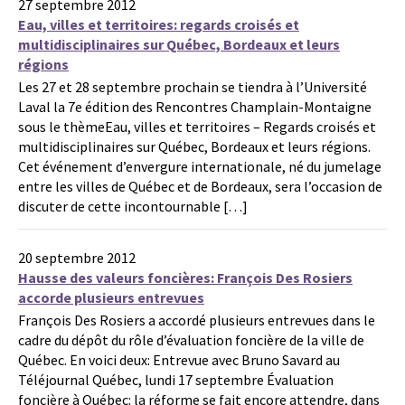
27 septembre 2012
Eau, villes et territoires: regards croisés et
multidisciplinaires sur Québec, Bordeaux et leurs
régions
Les 27 et 28 septembre prochain se tiendra à l’Université
Laval la 7e édition des Rencontres Champlain-Montaigne
sous le thèmeEau, villes et territoires – Regards croisés et
multidisciplinaires sur Québec, Bordeaux et leurs régions.
Cet événement d’envergure internationale, né du jumelage
entre les villes de Québec et de Bordeaux, sera l’occasion de
discuter de cette incontournable […]
20 septembre 2012
Hausse des valeurs foncières: François Des Rosiers
accorde plusieurs entrevues
François Des Rosiers a accordé plusieurs entrevues dans le
cadre du dépôt du rôle d’évaluation foncière de la ville de
Québec. En voici deux: Entrevue avec Bruno Savard au
Téléjournal Québec, lundi 17 septembre Évaluation
foncière à Québec: la réforme se fait encore attendre, dans