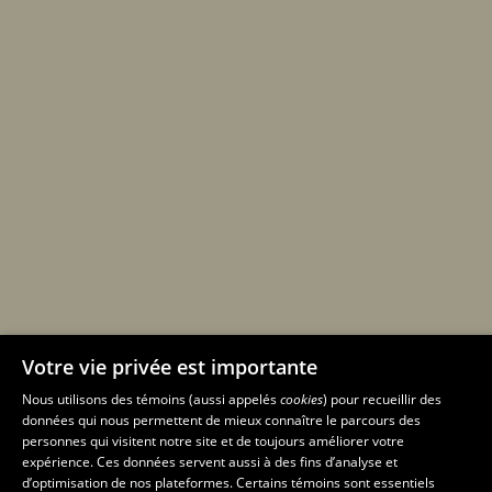
Votre vie privée est importante
Nous utilisons des témoins (aussi appelés
cookies
) pour recueillir des
données qui nous permettent de mieux connaître le parcours des
personnes qui visitent notre site et de toujours améliorer votre
expérience. Ces données servent aussi à des fins d’analyse et
d’optimisation de nos plateformes. Certains témoins sont essentiels