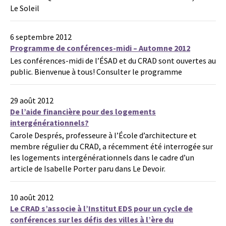
Le Soleil
6 septembre 2012
Programme de conférences-midi – Automne 2012
Les conférences-midi de l’ÉSAD et du CRAD sont ouvertes au
public. Bienvenue à tous! Consulter le programme
29 août 2012
De l’aide financière pour des logements
intergénérationnels?
Carole Després, professeure à l’École d’architecture et
membre régulier du CRAD, a récemment été interrogée sur
les logements intergénérationnels dans le cadre d’un
article de Isabelle Porter paru dans Le Devoir.
10 août 2012
Le CRAD s’associe à l’Institut EDS pour un cycle de
conférences sur les défis des villes à l’ère du