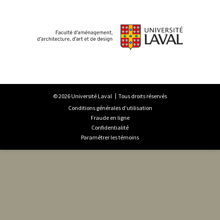
© 2026 Université Laval
Tous droits réservés
Conditions générales d'utilisation
Fraude en ligne
Confidentialité
Paramétrer les témoins