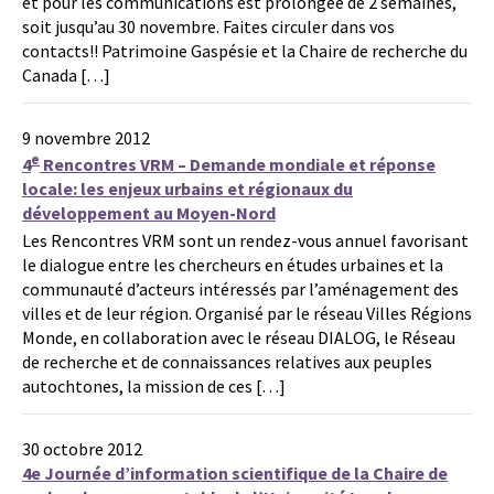
et pour les communications est prolongée de 2 semaines,
soit jusqu’au 30 novembre. Faites circuler dans vos
contacts!! Patrimoine Gaspésie et la Chaire de recherche du
Canada […]
9 novembre 2012
e
4
Rencontres VRM – Demande mondiale et réponse
locale: les enjeux urbains et régionaux du
développement au Moyen-Nord
Les Rencontres VRM sont un rendez-vous annuel favorisant
le dialogue entre les chercheurs en études urbaines et la
communauté d’acteurs intéressés par l’aménagement des
villes et de leur région. Organisé par le réseau Villes Régions
Monde, en collaboration avec le réseau DIALOG, le Réseau
de recherche et de connaissances relatives aux peuples
autochtones, la mission de ces […]
30 octobre 2012
4e Journée d’information scientifique de la Chaire de