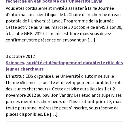
recherche en eau potable de l’Université Laval
Vous êtes cordialement invité à assister à la 4e Journée
d’information scientifique de la Chaire de recherche en eau
potable de l’Université Laval. Programme de la journée
Cette activité aura lieu mardi le 30 octobre de 8h45 à 16h30,
à la salle GHK-2320. L’entrée est libre mais vous devez
confirmer votre présence en envoyant un […]
3 octobre 2012
Sciences, société et développement durable: le rôle des
jeunes chercheurs
L’Institut EDS organise une Université d’automne sur le
thème «Sciences, société et développement durable: le rôle
des jeunes chercheurs». Cette activité aura lieu les 1 et 2
novembre 2012 au pavillon Vandry. Les étudiants supervisés
par des membres chercheurs de l’Institut ont priorité, mais
toute personne intéressée peut s’inscrire, sous réserve de
places disponibles. De […]