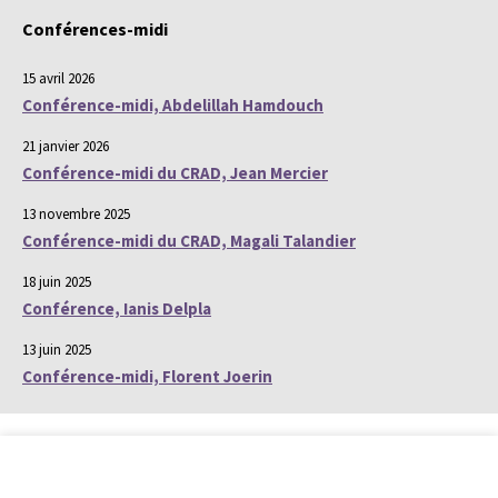
Conférences-midi
15 avril 2026
Conférence-midi, Abdelillah Hamdouch
21 janvier 2026
Conférence-midi du CRAD, Jean Mercier
13 novembre 2025
Conférence-midi du CRAD, Magali Talandier
18 juin 2025
Conférence, Ianis Delpla
13 juin 2025
Conférence-midi, Florent Joerin