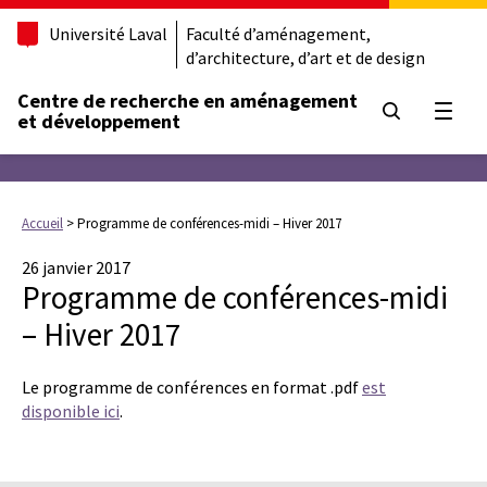
Université Laval
Faculté d’aménagement,
d’architecture, d’art et de design
Centre de recherche en aménagement
Ouvrir
et développement
Accueil
>
Programme de conférences-midi – Hiver 2017
26 janvier 2017
Programme de conférences-midi
– Hiver 2017
Le programme de conférences en format .pdf
est
disponible ici
.