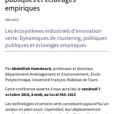
empiriques
FAS-1613
Les écosystèmes industriels d’innovation
verte. Dynamiques de clustering, politiques
publiques et éclairages empiriques
Par
Abdelillah Hamdouch
, professeur et directeur,
Département Aménagement et Environnement, École
Polytechnique, Université François-Rabelais de Tours
Cette conférence ouverte à tous aura lieu le
vendredi 7
octobre 2016, à midi, au local FAS-1613
.
Les technologies et services verts constituent aujourd’hui un
secteur en plein essor. Cependant, leur déploiement est