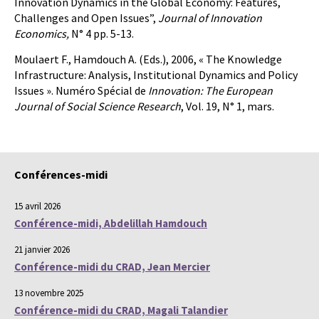
Innovation Dynamics in the Global Economy: Features,
Challenges and Open Issues”,
Journal of Innovation
Economics,
N° 4 pp. 5-13.
Moulaert F., Hamdouch A. (Eds.), 2006, « The Knowledge
Infrastructure: Analysis, Institutional Dynamics and Policy
Issues ». Numéro Spécial de
Innovation: The European
Journal of Social Science Research
, Vol. 19, N° 1, mars.
Conférences-midi
15 avril 2026
Conférence-midi, Abdelillah Hamdouch
21 janvier 2026
Conférence-midi du CRAD, Jean Mercier
13 novembre 2025
Conférence-midi du CRAD, Magali Talandier