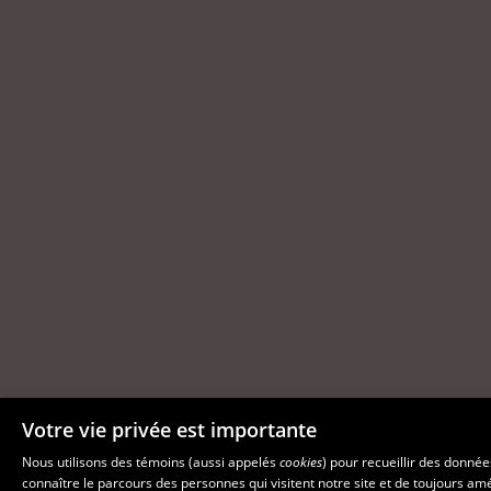
Votre vie privée est importante
Nous utilisons des témoins (aussi appelés
cookies
) pour recueillir des donné
connaître le parcours des personnes qui visitent notre site et de toujours am