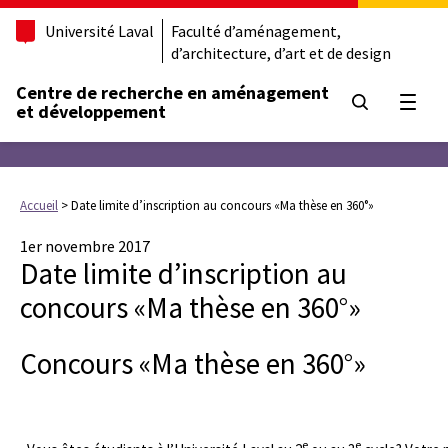
Université Laval
Faculté d’aménagement,
d’architecture, d’art et de design
Centre de recherche en aménagement
Ouvrir
et développement
Accueil
>
Date limite d’inscription au concours «Ma thèse en 360°»
1er novembre 2017
Date limite d’inscription au
concours «Ma thèse en 360°»
Concours «Ma thèse en 360°»
e
e