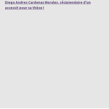
Diego Andres Cardenas Morales, récipiendaire d'un
accessit pour sa thèse !