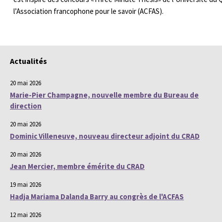
l’Association francophone pour le savoir (ACFAS).
Actualités
20 mai 2026
Marie-Pier Champagne, nouvelle membre du Bureau de
direction
20 mai 2026
Dominic Villeneuve, nouveau directeur adjoint du CRAD
20 mai 2026
Jean Mercier, membre émérite du CRAD
19 mai 2026
Hadja Mariama Dalanda Barry au congrès de l'ACFAS
12 mai 2026