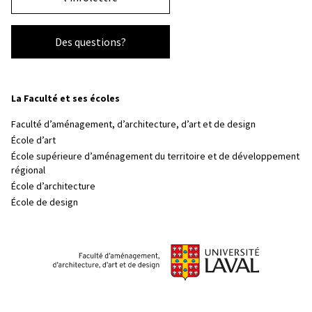
Des questions?
La Faculté et ses écoles
Faculté d’aménagement, d’architecture, d’art et de design
École d’art
École supérieure d’aménagement du territoire et de développement
régional
École d’architecture
École de design