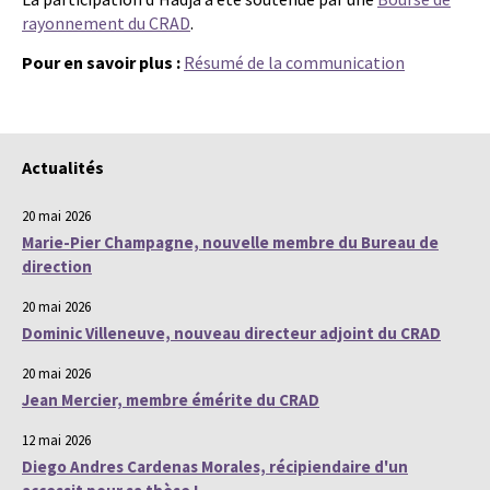
rayonnement du CRAD
.
Pour en savoir plus :
Résumé de la communication
Actualités
20 mai 2026
Marie-Pier Champagne, nouvelle membre du Bureau de
direction
20 mai 2026
Dominic Villeneuve, nouveau directeur adjoint du CRAD
20 mai 2026
Jean Mercier, membre émérite du CRAD
12 mai 2026
Diego Andres Cardenas Morales, récipiendaire d'un