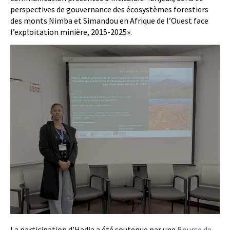
perspectives de gouvernance des écosystèmes forestiers
des monts Nimba et Simandou en Afrique de l’Ouest face
l’exploitation minière, 2015-2025».
La participation d’Hadja a été soutenue par une
Bourse de