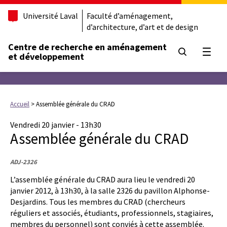
Université Laval
Faculté d’aménagement,
d’architecture, d’art et de design
Centre de recherche en aménagement
Ouvrir
et développement
Accueil
>
Assemblée générale du CRAD
Vendredi 20 janvier - 13h30
Assemblée générale du CRAD
ADJ-2326
L’assemblée générale du CRAD aura lieu le vendredi 20
janvier 2012, à 13h30, à la salle 2326 du pavillon Alphonse-
Desjardins. Tous les membres du CRAD (chercheurs
réguliers et associés, étudiants, professionnels, stagiaires,
membres du personnel) sont conviés à cette assemblée.