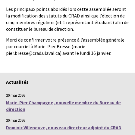
Les principaux points abordés lors cette assemblée seront
la modification des statuts du CRAD ainsi que l’élection de
cinq membres réguliers (et 1 représentant étudiant) afin de
constituer le bureau de direction.
Merci de confirmer votre présence à l’assemblée générale
par courriel à Marie-Pier Bresse (marie-
pier.bresse@crad.ulaval.ca) avant le lundi 16 janvier.
Actualités
20 mai 2026
Marie-Pier Champagne, nouvelle membre du Bureau de
direction
20 mai 2026
Dominic Villeneuve, nouveau directeur adjoint du CRAD