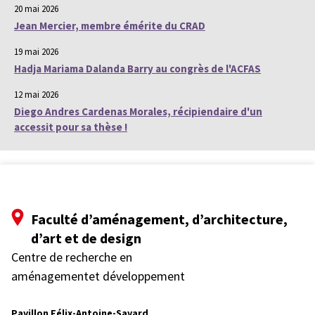
20 mai 2026
Jean Mercier, membre émérite du CRAD
19 mai 2026
Hadja Mariama Dalanda Barry au congrès de l'ACFAS
12 mai 2026
Diego Andres Cardenas Morales, récipiendaire d'un
accessit pour sa thèse !
Faculté d’aménagement, d’architecture,
d’art et de design
Centre de recherche en
aménagementet développement
Pavillon Félix-Antoine-Savard