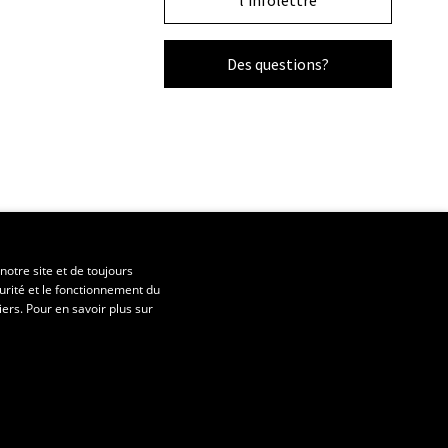
l'infolettre
Des questions?
notre site et de toujours
urité et le fonctionnement du
iers. Pour en savoir plus sur