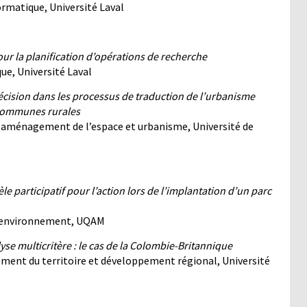
ormatique, Université Laval
pour la planification d’opérations de recherche
ue, Université Laval
décision dans les processus de traduction de l’urbanisme
 communes rurales
 aménagement de l’espace et urbanisme, Université de
 participatif pour l’action lors de l’implantation d’un parc
 l’environnement, UQAM
yse multicritère : le cas de la Colombie-Britannique
ment du territoire et développement régional, Université