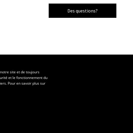
Des questions?
notre site et de toujours
urité et le fonctionnement du
iers. Pour en savoir plus sur