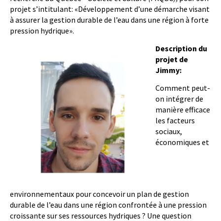
projet s’intitulant: «Développement d’une démarche visant
à assurer la gestion durable de l’eau dans une région à forte
pression hydrique».
Description du
projet de
Jimmy:
Comment peut-
on intégrer de
manière efficace
les facteurs
sociaux,
économiques et
environnementaux pour concevoir un plan de gestion
durable de l’eau dans une région confrontée à une pression
croissante sur ses ressources hydriques ? Une question