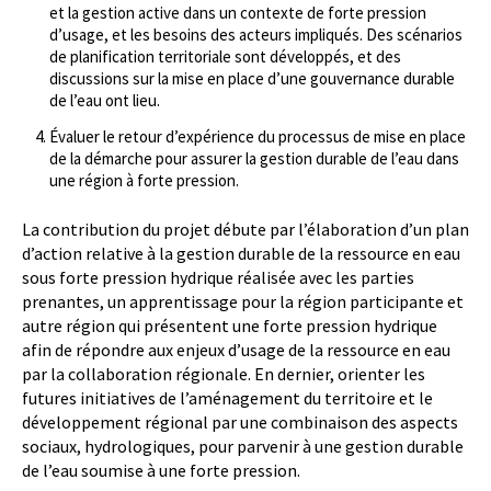
et la gestion active dans un contexte de forte pression
d’usage, et les besoins des acteurs impliqués. Des scénarios
de planification territoriale sont développés, et des
discussions sur la mise en place d’une gouvernance durable
de l’eau ont lieu.
Évaluer le retour d’expérience du processus de mise en place
de la démarche pour assurer la gestion durable de l’eau dans
une région à forte pression.
La contribution du projet débute par l’élaboration d’un plan
d’action relative à la gestion durable de la ressource en eau
sous forte pression hydrique réalisée avec les parties
prenantes, un apprentissage pour la région participante et
autre région qui présentent une forte pression hydrique
afin de répondre aux enjeux d’usage de la ressource en eau
par la collaboration régionale. En dernier, orienter les
futures initiatives de l’aménagement du territoire et le
développement régional par une combinaison des aspects
sociaux, hydrologiques, pour parvenir à une gestion durable
de l’eau soumise à une forte pression.