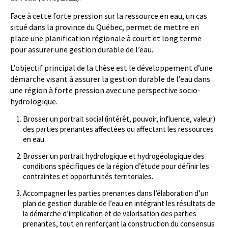
Face à cette forte pression sur la ressource en eau, un cas
situé dans la province du Québec, permet de mettre en
place une planification régionale à court et long terme
pour assurer une gestion durable de l’eau.
L’objectif principal de la thèse est le développement d’une
démarche visant à assurer la gestion durable de l’eau dans
une région à forte pression avec une perspective socio-
hydrologique.
Brosser un portrait social (intérêt, pouvoir, influence, valeur)
des parties prenantes affectées ou affectant les ressources
en eau.
Brosser un portrait hydrologique et hydrogéologique des
conditions spécifiques de la région d’étude pour définir les
contraintes et opportunités territoriales.
Accompagner les parties prenantes dans l’élaboration d’un
plan de gestion durable de l’eau en intégrant les résultats de
la démarche d’implication et de valorisation des parties
prenantes, tout en renforçant la construction du consensus