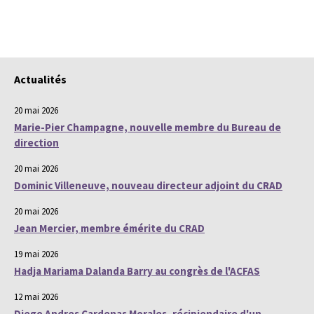
Actualités
20 mai 2026
Marie-Pier Champagne, nouvelle membre du Bureau de
direction
20 mai 2026
Dominic Villeneuve, nouveau directeur adjoint du CRAD
20 mai 2026
Jean Mercier, membre émérite du CRAD
19 mai 2026
Hadja Mariama Dalanda Barry au congrès de l'ACFAS
12 mai 2026
Diego Andres Cardenas Morales, récipiendaire d'un