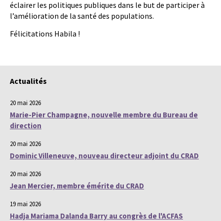
éclairer les politiques publiques dans le but de participer à
l’amélioration de la santé des populations.
Félicitations Habila !
Actualités
20 mai 2026
Marie-Pier Champagne, nouvelle membre du Bureau de
direction
20 mai 2026
Dominic Villeneuve, nouveau directeur adjoint du CRAD
20 mai 2026
Jean Mercier, membre émérite du CRAD
19 mai 2026
Hadja Mariama Dalanda Barry au congrès de l'ACFAS