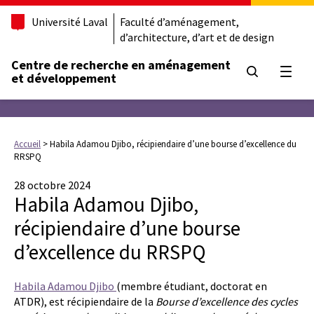
Université Laval
Faculté d’aménagement,
d’architecture, d’art et de design
Centre de recherche en aménagement
Ouvrir
et développement
Accueil
>
Habila Adamou Djibo, récipiendaire d’une bourse d’excellence du
RRSPQ
28 octobre 2024
Habila Adamou Djibo,
récipiendaire d’une bourse
d’excellence du RRSPQ
Habila Adamou Djibo
(membre étudiant, doctorat en
ATDR), est récipiendaire de la
Bourse d’excellence des cycles