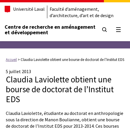
Université Laval
Faculté d’aménagement,
d’architecture, d’art et de design
Centre de recherche en aménagement
Ouvrir
et développement
Accueil
>
Claudia Laviolette obtient une bourse de doctorat de l’Institut EDS
5 juillet 2013
Claudia Laviolette obtient une
bourse de doctorat de l’Institut
EDS
Claudia Laviolette, étudiante au doctorat en anthropologie
sous la direction de Manon Boulianne, obtient une bourse
de doctorat de l’Institut EDS pour 2013-2014. Ces bourses