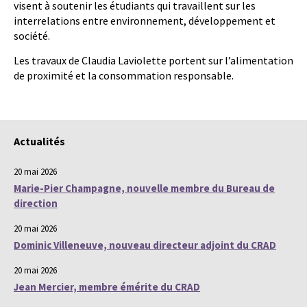
visent à soutenir les étudiants qui travaillent sur les
interrelations entre environnement, développement et
société.
Les travaux de Claudia Laviolette portent sur l’alimentation
de proximité et la consommation responsable.
Actualités
20 mai 2026
Marie-Pier Champagne, nouvelle membre du Bureau de
direction
20 mai 2026
Dominic Villeneuve, nouveau directeur adjoint du CRAD
20 mai 2026
Jean Mercier, membre émérite du CRAD