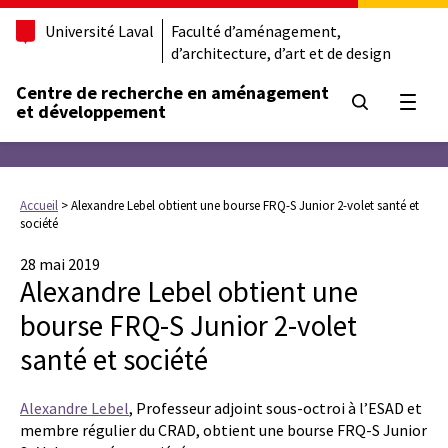
Université Laval
Faculté d’aménagement,
d’architecture, d’art et de design
Centre de recherche en aménagement
Ouvrir
et développement
Accueil
>
Alexandre Lebel obtient une bourse FRQ-S Junior 2-volet santé et
société
28 mai 2019
Alexandre Lebel obtient une
bourse FRQ-S Junior 2-volet
santé et société
Alexandre Lebel
, Professeur adjoint sous-octroi à l’ESAD et
membre régulier du CRAD, obtient une bourse FRQ-S Junior