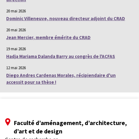
20 mai 2026
Dominic Villeneuve, nouveau directeur adjoint du CRAD
20 mai 2026
Jean Mercier, membre émérite du CRAD
19 mai 2026
Hadja Mariama Dalanda Barry au congrès de l'ACFAS
12 mai 2026
Diego Andres Cardenas Morales, récipiendaire d'un
accessit pour sa thèse !
Faculté d’aménagement, d’architecture,
d’art et de design