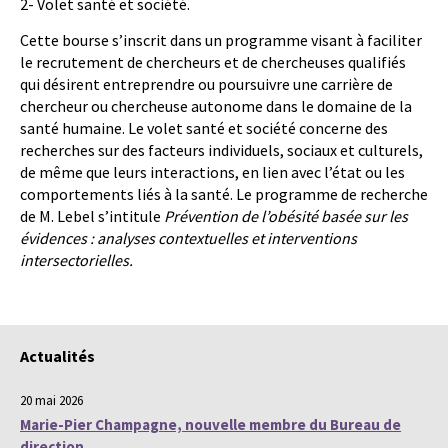
2- Volet santé et société.
Cette bourse s’inscrit dans un programme visant à faciliter
le recrutement de chercheurs et de chercheuses qualifiés
qui désirent entreprendre ou poursuivre une carrière de
chercheur ou chercheuse autonome dans le domaine de la
santé humaine. Le volet santé et société concerne des
recherches sur des facteurs individuels, sociaux et culturels,
de même que leurs interactions, en lien avec l’état ou les
comportements liés à la santé. Le programme de recherche
de M. Lebel s’intitule
Prévention de l’obésité basée sur les
évidences : analyses contextuelles et interventions
intersectorielles.
Actualités
20 mai 2026
Marie-Pier Champagne, nouvelle membre du Bureau de
direction