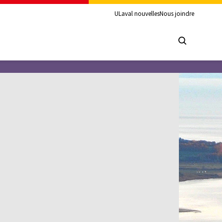
ULaval nouvelles
Nous joindre