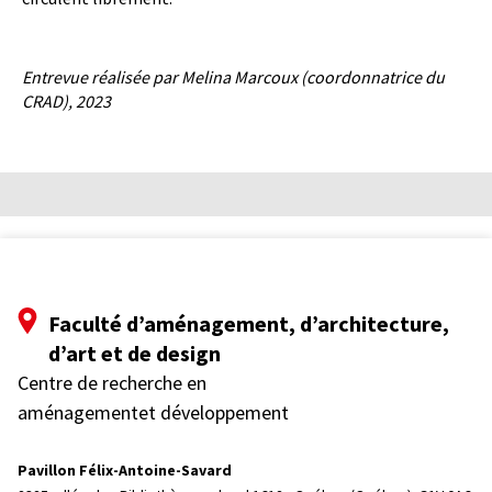
Entrevue réalisée par Melina Marcoux (coordonnatrice du
CRAD), 2023
Faculté d’aménagement, d’architecture,
d’art et de design
Centre de recherche en
aménagementet développement
Pavillon Félix-Antoine-Savard