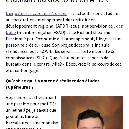
Diego Andres Cardenas Morales
est actuellement étudiant
au doctorat en aménagement du territoire et
développement régional (ATDR) sous la supervision de
Jean
Dubé
(membre régulier, ÉSAD) et de Richard Shearmur.
Passionné par l’économie et l’aménagement, Diego est une
personne très curieuse. Son projet doctoral s’intitule:
«Tendances post-COVID des services à forte intensité de
connaissances (SFIC) : Quel futur pour les espaces de
bureaux dans le centre-ville?». Découvrez le parcours de cet
étudiant engagé.
Qu’est-ce qui t’a amené à réaliser des études
supérieures ?
Apprendre, c’est vraiment
une passion pour moi. Dès
un jeune âge, je savais que
je voulais faire un
baccalauréat, une maîtrise