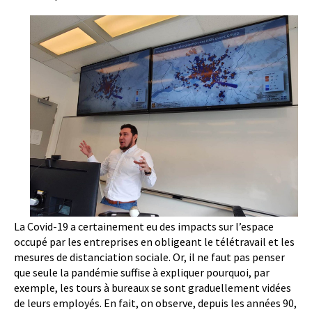
La Covid-19 a certainement eu des impacts sur l’espace
occupé par les entreprises en obligeant le télétravail et les
mesures de distanciation sociale. Or, il ne faut pas penser
que seule la pandémie suffise à expliquer pourquoi, par
exemple, les tours à bureaux se sont graduellement vidées
de leurs employés. En fait, on observe, depuis les années 90,