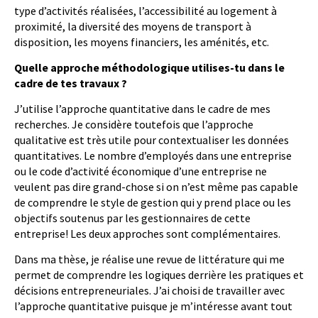
type d’activités réalisées, l’accessibilité au logement à
proximité, la diversité des moyens de transport à
disposition, les moyens financiers, les aménités, etc.
Quelle approche méthodologique utilises-tu dans le
cadre de tes travaux ?
J’utilise l’approche quantitative dans le cadre de mes
recherches. Je considère toutefois que l’approche
qualitative est très utile pour contextualiser les données
quantitatives. Le nombre d’employés dans une entreprise
ou le code d’activité économique d’une entreprise ne
veulent pas dire grand-chose si on n’est même pas capable
de comprendre le style de gestion qui y prend place ou les
objectifs soutenus par les gestionnaires de cette
entreprise! Les deux approches sont complémentaires.
Dans ma thèse, je réalise une revue de littérature qui me
permet de comprendre les logiques derrière les pratiques et
décisions entrepreneuriales. J’ai choisi de travailler avec
l’approche quantitative puisque je m’intéresse avant tout