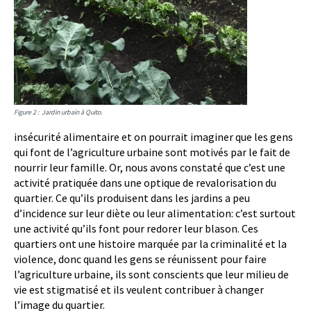
Figure 2 : Jardin urbain à Quito.
insécurité alimentaire et on pourrait imaginer que les gens
qui font de l’agriculture urbaine sont motivés par le fait de
nourrir leur famille. Or, nous avons constaté que c’est une
activité pratiquée dans une optique de revalorisation du
quartier. Ce qu’ils produisent dans les jardins a peu
d’incidence sur leur diète ou leur alimentation: c’est surtout
une activité qu’ils font pour redorer leur blason. Ces
quartiers ont une histoire marquée par la criminalité et la
violence, donc quand les gens se réunissent pour faire
l’agriculture urbaine, ils sont conscients que leur milieu de
vie est stigmatisé et ils veulent contribuer à changer
l’image du quartier.