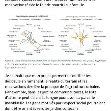
motivation réside le fait de nourrir leur famille.
Figure 3 : Caractéristiques des pratiquants de l’agriculture urbaine à Montréal et à Quito. La typologie
a été élaborée en fonction des motivations intrinsèques et extrinsèques des pratiquants de
l’agriculture urbaine.
Je souhaite que mon projet permette d’outiller les
décideurs en ramenant la réalité du terrain et les
motivations derrière la pratique de l’agriculture urbaine.
Par exemple, dans les jardins communautaires, la liste
d’attente peut être très longue pour avoir sa parcelle
individuelle. Les gens motivés par l’aspect social pourraient
donc être orientés vers les jardins collectifs.