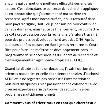
enzyme qui permet une meilleure efficacité des engrais
azotés. C’est donc dans ce contexte de recherche appliquée
et en laboratoire que j’ai commencé ma carrière en
recherche. Après mon baccalauréat, je suis retourné dans
mon pays d’origine, Haïti, où je pensais pouvoir continuer
dans ce domaine, mais faute de financement, j’ai dû mettre
de côté cette passion pour la recherche. J’ai alors travaillé
pour des projets de développement avec des ONG. Après
quelques années passées en Haïti, je suis retourné au Costa-
Rica pour faire une maîtrise en développement dans un
programme de sciences sociales du Centre de recherche et
d’enseignement en agronomie tropicale (CATIE).
Quand j’ai décidé de faire un doctorat, j’avais l’option des
sciences naturelles et celle des sciences sociales. J’ai choisi
ATDR et je ne regrette pas car c’est à l’intersection de
plusieurs disciplines. C’est passionnant de collaborer avec
diverses expertises afin de trouver des solutions à des
problèmes multidimensionnels.
Comment vous décrivez-vous en tant que chercheur ?