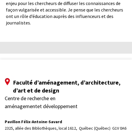
enjeu pour les chercheurs de diffuser les connaissances de
façon vulgarisée et accessible. Je pense que les chercheurs
ont un rôle d’éducation auprès des influenceurs et des
journalistes.
Faculté d’aménagement, d’architecture,
d’art et de design
Centre de recherche en
aménagementet développement
Pavillon Félix-Antoine-Savard
2325, allée des Bibliothèques, local 1612, 
Québec (Québec)  G1V 0A6