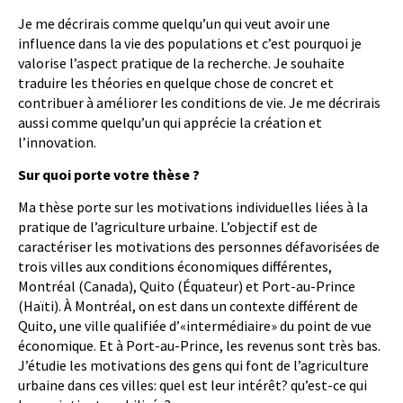
Je me décrirais comme quelqu’un qui veut avoir une
influence dans la vie des populations et c’est pourquoi je
valorise l’aspect pratique de la recherche. Je souhaite
traduire les théories en quelque chose de concret et
contribuer à améliorer les conditions de vie. Je me décrirais
aussi comme quelqu’un qui apprécie la création et
l’innovation.
Sur quoi porte votre thèse ?
Ma thèse porte sur les motivations individuelles liées à la
pratique de l’agriculture urbaine. L’objectif est de
caractériser les motivations des personnes défavorisées de
trois villes aux conditions économiques différentes,
Montréal (Canada), Quito (Équateur) et Port-au-Prince
(Haïti). À Montréal, on est dans un contexte différent de
Quito, une ville qualifiée d’«intermédiaire» du point de vue
économique. Et à Port-au-Prince, les revenus sont très bas.
J’étudie les motivations des gens qui font de l’agriculture
urbaine dans ces villes: quel est leur intérêt? qu’est-ce qui