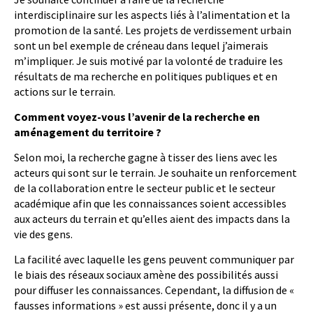
interdisciplinaire sur les aspects liés à l’alimentation et la
promotion de la santé. Les projets de verdissement urbain
sont un bel exemple de créneau dans lequel j’aimerais
m’impliquer. Je suis motivé par la volonté de traduire les
résultats de ma recherche en politiques publiques et en
actions sur le terrain.
Comment voyez-vous l’avenir de la recherche en
aménagement du territoire ?
Selon moi, la recherche gagne à tisser des liens avec les
acteurs qui sont sur le terrain. Je souhaite un renforcement
de la collaboration entre le secteur public et le secteur
académique afin que les connaissances soient accessibles
aux acteurs du terrain et qu’elles aient des impacts dans la
vie des gens.
La facilité avec laquelle les gens peuvent communiquer par
le biais des réseaux sociaux amène des possibilités aussi
pour diffuser les connaissances. Cependant, la diffusion de «
fausses informations » est aussi présente, donc il y a un