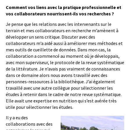
Comment vos liens avec la pratique professionnelle et
vos collaborateurs nourrissent-ils vos recherches ?
Je pense que les relations avec les intervenants sur le
terrain et mes collaborateurs en recherche m’amènent à
développer un sens critique. Discuter avec des
collaborateurs m’a aidé aussi à améliorer mes méthodes et
mes outils de cueillette de données. Dans mon cas, la
collaboration a commencé au moment où je développais,
avec mon superviseur, le protocole de la revue systématique
de la littérature. Je n’avais pas vraiment de connaissances
dans ce domaine alors nous avons travaillé avec des
personnes-ressources à la bibliothèque. J’ai également
travaillé avec une autre collègue pour sélectionner les
études à retenir dans le cadre de notre revue systématique.
Elle avait une expertise en nutrition qui s’est avérée très
utile pour sélectionner les études.
Il y a eu des
collaborations avec des