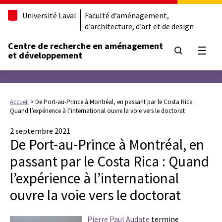
Université Laval
Faculté d’aménagement,
d’architecture, d’art et de design
Centre de recherche en aménagement
Ouvrir
et développement
Accueil
>
De Port-au-Prince à Montréal, en passant par le Costa Rica :
Quand l’expérience à l’international ouvre la voie vers le doctorat
2 septembre 2021
De Port-au-Prince à Montréal, en
passant par le Costa Rica : Quand
l’expérience à l’international
ouvre la voie vers le doctorat
Pierre Paul Audate
termine