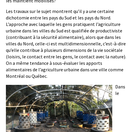
les maintient mobilisés?
Les travaux sur le sujet montrent qu’il y a une certaine
dichotomie entre les pays du Sud et les pays du Nord.
L’approche avec laquelle les gens pratiquent l’agriculture
urbaine dans les villes du Sud est qualifiée de productiviste
(contribuant à la sécurité alimentaire), alors que dans les
villes du Nord, celle-ci est multidimensionnelle, c’est-à-dire
qu’elle contribue à plusieurs dimensions de la vie sociétale
(loisirs, le contact entre les gens, le contact avec la nature).
On a même tendance à sous-évaluer les apports
alimentaires de l’agriculture urbaine dans une ville comme
Montréal ou Québec.
Dans
le