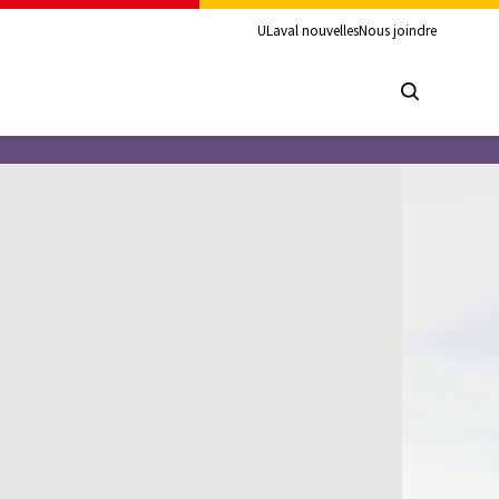
ULaval nouvelles
Nous joindre