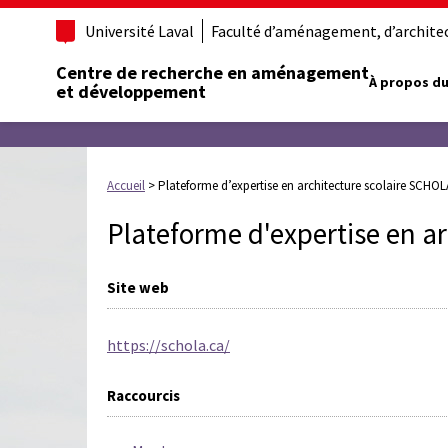
Université Laval
Faculté d’aménagement, d’architect
Centre de recherche en aménagement
À propos du
et développement
Accueil
>
Plateforme d’expertise en architecture scolaire SCHOL
Plateforme d'expertise en a
Site web
https://schola.ca/
Raccourcis