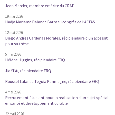
Jean Mercier, membre émérite du CRAD
19 mai 2026
Hadja Mariama Dalanda Barry au congrès de l’ACFAS
12 mai 2026
Diego Andres Cardenas Morales, récipiendaire d’un accessit
pour sa thèse !
5 mai 2026
Hélène Higgins, récipiendaire FRQ
Jia Yi Yu, récipiendaire FRQ
Roussel Lalande Teguia Kenmegne, récipiendaire FRQ
4 mai 2026
Recrutement étudiant pour la réalisation d’un sujet spécial
en santé et développement durable
22 avril 2026