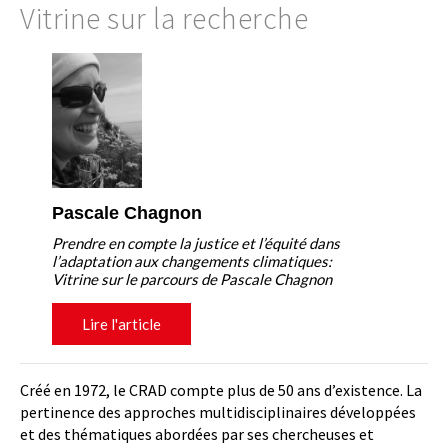
Vitrine sur la recherche
Pascale Chagnon
Prendre en compte la justice et l’équité dans
l’adaptation aux changements climatiques:
Vitrine sur le parcours de Pascale Chagnon
Lire l'article
Créé en 1972, le CRAD compte plus de 50 ans d’existence. La
pertinence des approches multidisciplinaires développées
et des thématiques abordées par ses chercheuses et