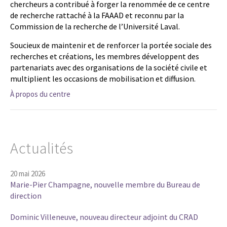
chercheurs a contribué à forger la renommée de ce centre
de recherche rattaché à la FAAAD et reconnu par la
Commission de la recherche de l’Université Laval.
Soucieux de maintenir et de renforcer la portée sociale des
recherches et créations, les membres développent des
partenariats avec des organisations de la société civile et
multiplient les occasions de mobilisation et diffusion.
À propos du centre
Actualités
20 mai 2026
Marie-Pier Champagne, nouvelle membre du Bureau de
direction
Dominic Villeneuve, nouveau directeur adjoint du CRAD