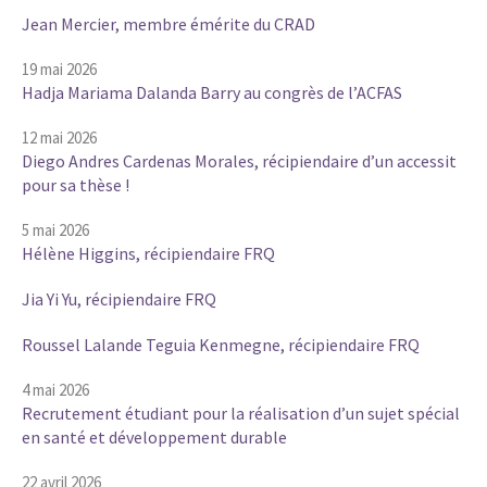
Jean Mercier, membre émérite du CRAD
19 mai 2026
Hadja Mariama Dalanda Barry au congrès de l’ACFAS
12 mai 2026
Diego Andres Cardenas Morales, récipiendaire d’un accessit
pour sa thèse !
5 mai 2026
Hélène Higgins, récipiendaire FRQ
Jia Yi Yu, récipiendaire FRQ
Roussel Lalande Teguia Kenmegne, récipiendaire FRQ
4 mai 2026
Recrutement étudiant pour la réalisation d’un sujet spécial
en santé et développement durable
22 avril 2026