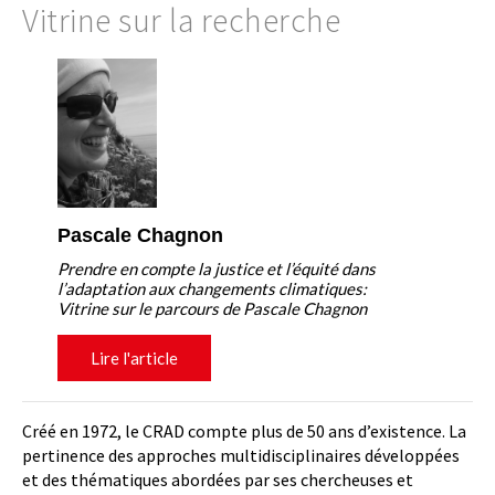
Vitrine sur la recherche
Pascale Chagnon
Prendre en compte la justice et l’équité dans
l’adaptation aux changements climatiques:
Vitrine sur le parcours de Pascale Chagnon
Lire l'article
Créé en 1972, le CRAD compte plus de 50 ans d’existence. La
pertinence des approches multidisciplinaires développées
et des thématiques abordées par ses chercheuses et