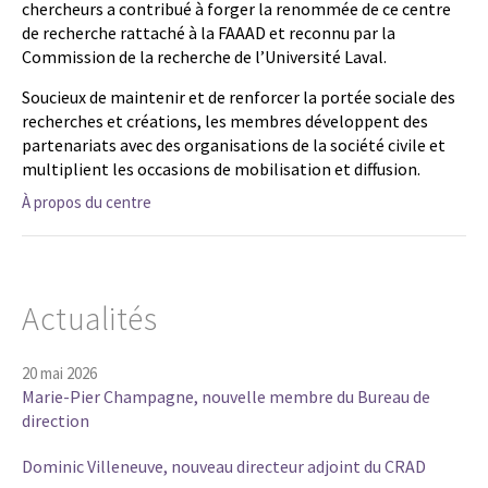
chercheurs a contribué à forger la renommée de ce centre
de recherche rattaché à la FAAAD et reconnu par la
Commission de la recherche de l’Université Laval.
Soucieux de maintenir et de renforcer la portée sociale des
recherches et créations, les membres développent des
partenariats avec des organisations de la société civile et
multiplient les occasions de mobilisation et diffusion.
À propos du centre
Actualités
20 mai 2026
Marie-Pier Champagne, nouvelle membre du Bureau de
direction
Dominic Villeneuve, nouveau directeur adjoint du CRAD