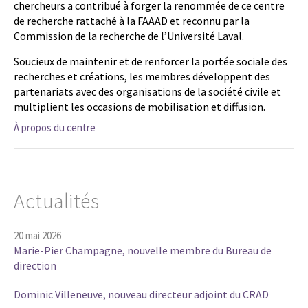
chercheurs a contribué à forger la renommée de ce centre
de recherche rattaché à la FAAAD et reconnu par la
Commission de la recherche de l’Université Laval.
Soucieux de maintenir et de renforcer la portée sociale des
recherches et créations, les membres développent des
partenariats avec des organisations de la société civile et
multiplient les occasions de mobilisation et diffusion.
À propos du centre
Actualités
20 mai 2026
Marie-Pier Champagne, nouvelle membre du Bureau de
direction
Dominic Villeneuve, nouveau directeur adjoint du CRAD