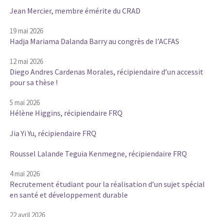
Jean Mercier, membre émérite du CRAD
19 mai 2026
Hadja Mariama Dalanda Barry au congrès de l’ACFAS
12 mai 2026
Diego Andres Cardenas Morales, récipiendaire d’un accessit
pour sa thèse !
5 mai 2026
Hélène Higgins, récipiendaire FRQ
Jia Yi Yu, récipiendaire FRQ
Roussel Lalande Teguia Kenmegne, récipiendaire FRQ
4 mai 2026
Recrutement étudiant pour la réalisation d’un sujet spécial
en santé et développement durable
22 avril 2026