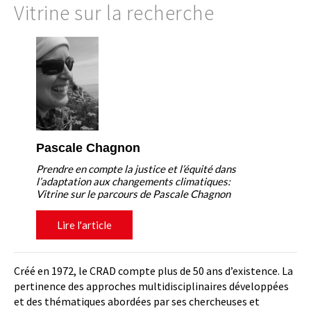
Vitrine sur la recherche
Pascale Chagnon
Prendre en compte la justice et l’équité dans
l’adaptation aux changements climatiques:
Vitrine sur le parcours de Pascale Chagnon
Lire l'article
Créé en 1972, le CRAD compte plus de 50 ans d’existence. La
pertinence des approches multidisciplinaires développées
et des thématiques abordées par ses chercheuses et