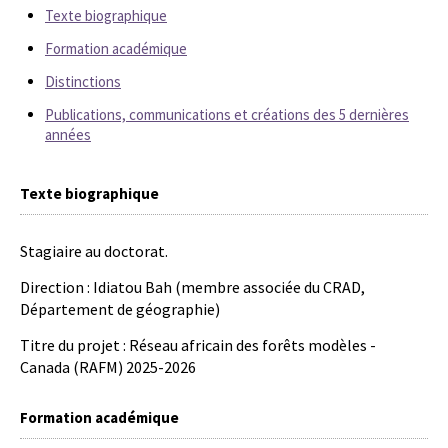
Texte biographique
Formation académique
Distinctions
Publications, communications et créations des 5 dernières
années
Texte biographique
Stagiaire au doctorat.
Direction : Idiatou Bah (membre associée du CRAD,
Département de géographie)
Titre du projet : Réseau africain des forêts modèles -
Canada (RAFM) 2025-2026
Formation académique