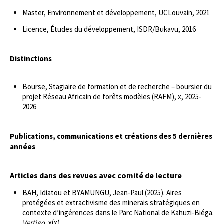
Master, Environnement et développement, UCLouvain, 2021
Licence, Études du développement, ISDR/Bukavu, 2016
Distinctions
Bourse, Stagiaire de formation et de recherche – boursier du
projet Réseau Africain de forêts modèles (RAFM), x, 2025-
2026
Publications, communications et créations des 5 dernières
années
Articles dans des revues avec comité de lecture
BAH, Idiatou et BYAMUNGU, Jean-Paul (2025). Aires
protégées et extractivisme des minerais stratégiques en
contexte d’ingérences dans le Parc National de Kahuzi-Biéga.
Vertigo
, x(x).