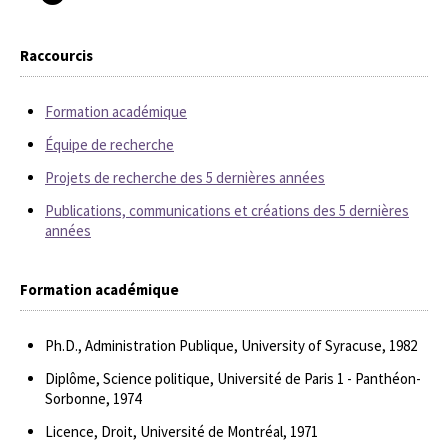
Raccourcis
Formation académique
Équipe de recherche
Projets de recherche des 5 dernières années
Publications, communications et créations des 5 dernières
années
Formation académique
Ph.D., Administration Publique, University of Syracuse, 1982
Diplôme, Science politique, Université de Paris 1 - Panthéon-
Sorbonne, 1974
Licence, Droit, Université de Montréal, 1971