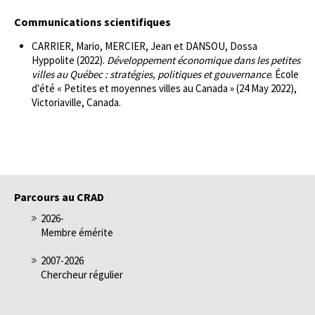
Communications scientifiques
CARRIER, Mario, MERCIER, Jean et DANSOU, Dossa
Hyppolite (2022).
Développement économique dans les petites
villes au Québec : stratégies, politiques et gouvernance
. École
d'été « Petites et moyennes villes au Canada » (24 May 2022),
Victoriaville, Canada.
Parcours au CRAD
2026-
Membre émérite
2007-2026
Chercheur régulier