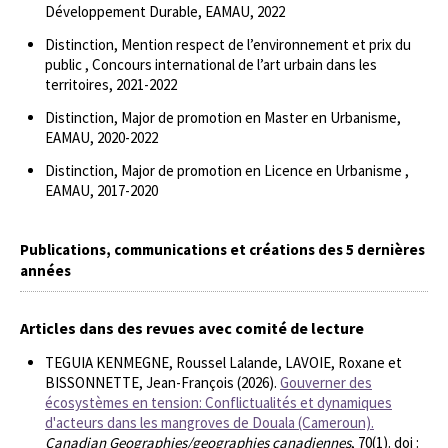
Développement Durable, EAMAU, 2022
Distinction, Mention respect de l’environnement et prix du
public , Concours international de l’art urbain dans les
territoires, 2021-2022
Distinction, Major de promotion en Master en Urbanisme,
EAMAU, 2020-2022
Distinction, Major de promotion en Licence en Urbanisme ,
EAMAU, 2017-2020
Publications, communications et créations des 5 dernières
années
Articles dans des revues avec comité de lecture
TEGUIA KENMEGNE, Roussel Lalande, LAVOIE, Roxane et
BISSONNETTE, Jean-François (2026).
Gouverner des
écosystèmes en tension: Conflictualités et dynamiques
d'acteurs dans les mangroves de Douala (Cameroun).
Canadian Geographies/geographies canadiennes
, 70(1). doi :