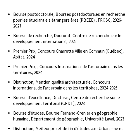
Bourse postdoctorale, Bourses postdoctorales en recherche
pour les étudiant.e.s étrangers.ères (PBEEE) , FRQSC, 2026-
2027
Bourse de recherche, Doctorat, Centre de recherche sur le
développement international, 2025
Premier Prix, Concours Charrette Ville en Commun (Québec),
Abitat, 2024
Premier Prix, , Concours International de l'art urbain dans les
territoires, 2024
Distinction, Mention qualité architecturale, Concours
international de l’art urbain dans les territoires, 2024-2025
Bourse d'excellence, Doctorat, Centre de recherche sur le
développement territorial (CRDT), 2023
Bourse d'études, Bourse Fernand-Grenier en géographie
humaine, Département de géographie, Université Laval, 2023
Distinction, Meilleur projet de fin d'études axe Urbanisme et