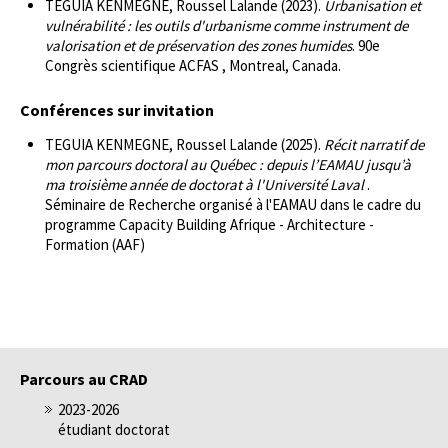
TEGUIA KENMEGNE, Roussel Lalande (2023).
Urbanisation et
vulnérabilité : les outils d'urbanisme comme instrument de
valorisation et de préservation des zones humides
. 90e
Congrès scientifique ACFAS , Montreal, Canada.
Conférences sur invitation
TEGUIA KENMEGNE, Roussel Lalande (2025).
Récit narratif de
mon parcours doctoral au Québec : depuis l’EAMAU jusqu’à
ma troisième année de doctorat à l'Université Laval
.
Séminaire de Recherche organisé à l'EAMAU dans le cadre du
programme Capacity Building Afrique - Architecture -
Formation (AAF)
Parcours au CRAD
2023-2026
étudiant doctorat