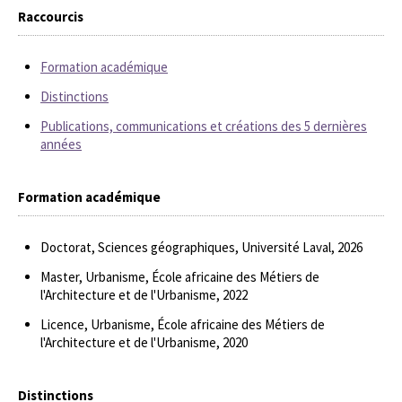
Raccourcis
Formation académique
Distinctions
Publications, communications et créations des 5 dernières
années
Formation académique
Doctorat, Sciences géographiques, Université Laval, 2026
Master, Urbanisme, École africaine des Métiers de
l'Architecture et de l'Urbanisme, 2022
Licence, Urbanisme, École africaine des Métiers de
l'Architecture et de l'Urbanisme, 2020
Distinctions