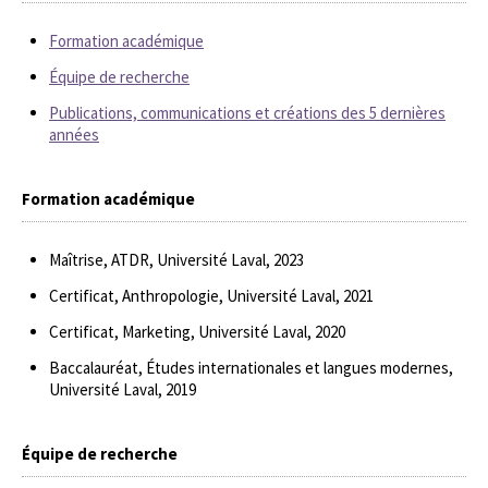
Formation académique
Équipe de recherche
Publications, communications et créations des 5 dernières
années
Formation académique
Maîtrise, ATDR, Université Laval, 2023
Certificat, Anthropologie, Université Laval, 2021
Certificat, Marketing, Université Laval, 2020
Baccalauréat, Études internationales et langues modernes,
Université Laval, 2019
Équipe de recherche