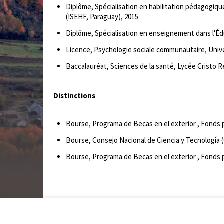
Diplôme, Spécialisation en habilitation pédagogiq
(ISEHF, Paraguay), 2015
Diplôme, Spécialisation en enseignement dans l'Éd
Licence, Psychologie sociale communautaire, Unive
Baccalauréat, Sciences de la santé, Lycée Cristo R
Distinctions
Bourse, Programa de Becas en el exterior , Fonds 
Bourse, Consejo Nacional de Ciencia y Tecnología
Bourse, Programa de Becas en el exterior , Fonds 