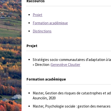
Raccourcis
Projet
Formation académique
Distinctions
Projet
Stratégies socio-communautaires d'adaptation à la 
» Direction :
Geneviève Cloutier
Formation académique
Master, Gestion des risques de catastrophes et ad
Asunción, 2020
Master, Psychologie sociale : gestion des menaces