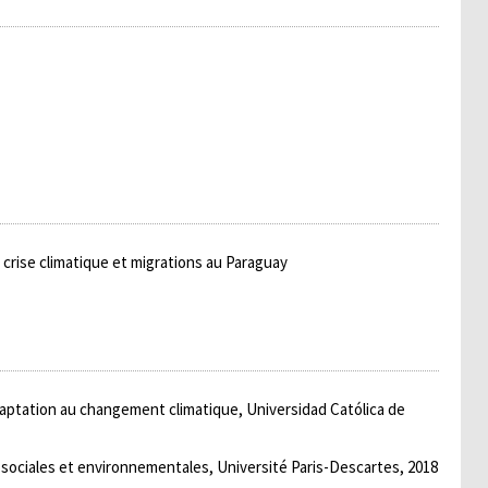
crise climatique et migrations au Paraguay
aptation au changement climatique, Universidad Católica de
 sociales et environnementales, Université Paris-Descartes, 2018