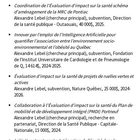
Coordination de l'Évaluation d'impact sur la santé schéma
d'aménagement de la MRC de Pontiac
Alexandre Lebel (chercheur principal), subvention, Direction
de la santé publique - Outaouais, 40 000$, 2025.
Innover par l’emploi de l’Intelligence Artificielle pour
quantifier l’association entre l’environnement socio-
environnemental et l’obésité au Québec
Alexandre Lebel (chercheur principal), subvention, Fondation
de l'Institut Universitaire de Cardiologie et de Pneumologie
de Q, 14 614$, 2024-2025.
Évaluation d’impact sur la santé de projets de ruelles vertes et
actives
Alexandre Lebel, subvention, Nature Québec, 25 000$, 2024-
2026.
Collaboration à l’Évaluation d’impact sur la santé du Plan de
mobilité et de développement intégré (PMDI) Portneuf
Alexandre Lebel (chercheur principal), recherche en
partenariat, Direction de la Santé Publique - Capitale-
Nationale, 15 000$, 2024.