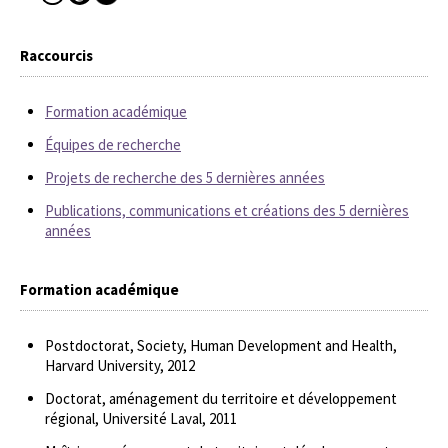
Raccourcis
Formation académique
Équipes de recherche
Projets de recherche des 5 dernières années
Publications, communications et créations des 5 dernières
années
Formation académique
Postdoctorat, Society, Human Development and Health,
Harvard University, 2012
Doctorat, aménagement du territoire et développement
régional, Université Laval, 2011