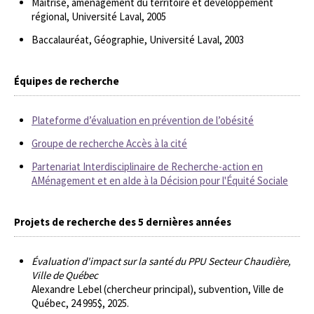
Maîtrise, aménagement du territoire et développement
régional, Université Laval, 2005
Baccalauréat, Géographie, Université Laval, 2003
Équipes de recherche
Plateforme d’évaluation en prévention de l’obésité
Groupe de recherche Accès à la cité
Partenariat Interdisciplinaire de Recherche-action en
AMénagement et en aIde à la Décision pour l'Équité Sociale
Projets de recherche des 5 dernières années
Évaluation d'impact sur la santé du PPU Secteur Chaudière,
Ville de Québec
Alexandre Lebel (chercheur principal), subvention, Ville de
Québec, 24 995$, 2025.