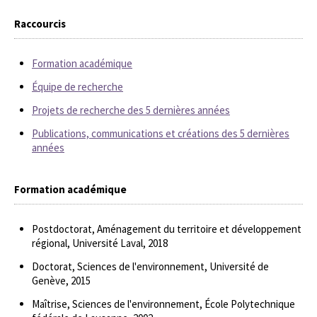
Raccourcis
Formation académique
Équipe de recherche
Projets de recherche des 5 dernières années
Publications, communications et créations des 5 dernières
années
Formation académique
Postdoctorat, Aménagement du territoire et développement
régional, Université Laval, 2018
Doctorat, Sciences de l'environnement, Université de
Genève, 2015
Maîtrise, Sciences de l'environnement, École Polytechnique