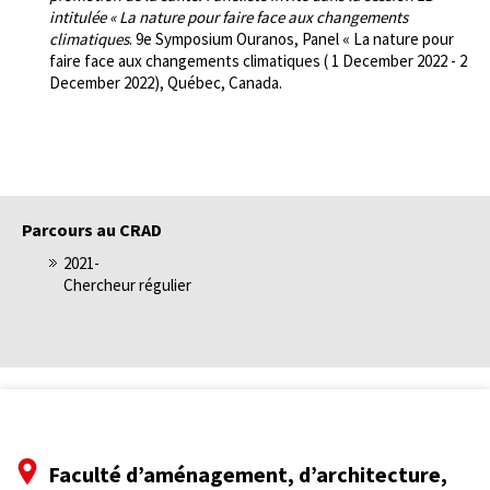
intitulée « La nature pour faire face aux changements
climatiques
. 9e Symposium Ouranos, Panel « La nature pour
faire face aux changements climatiques ( 1 December 2022 - 2
December 2022), Québec, Canada.
Parcours au CRAD
2021-
Chercheur régulier
Faculté d’aménagement, d’architecture,