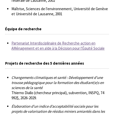
fédérale de Lausanne, 2002
Maîtrise, Sciences de l'environnement, Université de Genève
et Université de Lausanne, 2001
Équipe de recherche
Partenariat Interdisciplinaire de Recherche-action en
AMénagement et en aIde à la Décision pour l'Équité Sociale
Projets de recherche des 5 dernières années
Changements climatiques et santé : Développement d’une
trousse pédagogique pour la formation des étudiant(e)s en
sciences de la santé
Thierno Diallo (chercheur principal), subvention, INSPQ, 74
992$, 2026-2029.
Élaboration d’un indice d’acceptabilité sociale pour les
projets de valorisation de résidus miniers amiantés dans les