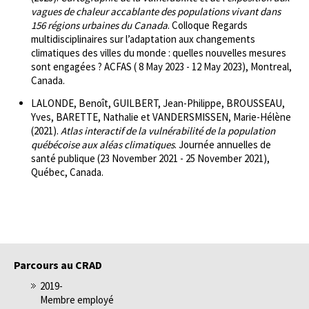
vagues de chaleur accablante des populations vivant dans
156 régions urbaines du Canada
. Colloque Regards
multidisciplinaires sur l’adaptation aux changements
climatiques des villes du monde : quelles nouvelles mesures
sont engagées ? ACFAS ( 8 May 2023 - 12 May 2023), Montreal,
Canada.
LALONDE, Benoît, GUILBERT, Jean-Philippe, BROUSSEAU,
Yves, BARETTE, Nathalie et VANDERSMISSEN, Marie-Hélène
(2021).
Atlas interactif de la vulnérabilité de la population
québécoise aux aléas climatiques
. Journée annuelles de
santé publique (23 November 2021 - 25 November 2021),
Québec, Canada.
Parcours au CRAD
2019-
Membre employé