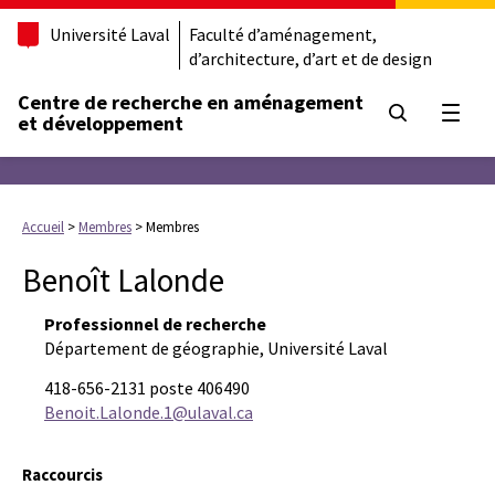
Université Laval
Faculté d’aménagement,
d’architecture, d’art et de design
Centre de recherche en aménagement
Ouvrir
et développement
Accueil
>
Membres
>
Membres
Benoît Lalonde
Professionnel de recherche
Département de géographie, Université Laval
418-656-2131 poste 406490
Benoit.Lalonde.1@ulaval.ca
Raccourcis