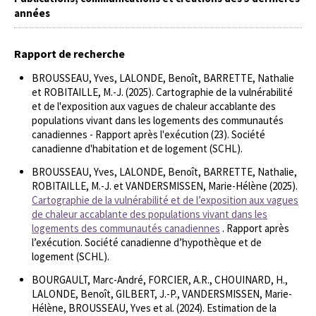
années
Rapport de recherche
BROUSSEAU, Yves, LALONDE, Benoît, BARRETTE, Nathalie
et ROBITAILLE, M.-J. (2025). Cartographie de la vulnérabilité
et de l'exposition aux vagues de chaleur accablante des
populations vivant dans les logements des communautés
canadiennes - Rapport après l'exécution (23). Société
canadienne d'habitation et de logement (SCHL).
BROUSSEAU, Yves, LALONDE, Benoît, BARRETTE, Nathalie,
ROBITAILLE, M.-J. et VANDERSMISSEN, Marie-Hélène (2025).
Cartographie de la vulnérabilité et de l’exposition aux vagues
de chaleur accablante des populations vivant dans les
logements des communautés canadiennes
. Rapport après
l’exécution. Société canadienne d’hypothèque et de
logement (SCHL).
BOURGAULT, Marc-André, FORCIER, A.R., CHOUINARD, H.,
LALONDE, Benoît, GILBERT, J.-P., VANDERSMISSEN, Marie-
Hélène, BROUSSEAU, Yves et al. (2024). Estimation de la