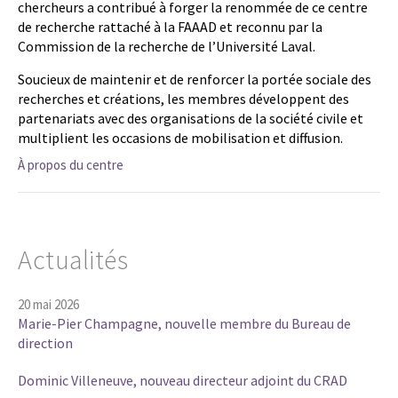
chercheurs a contribué à forger la renommée de ce centre
de recherche rattaché à la FAAAD et reconnu par la
Commission de la recherche de l’Université Laval.
Soucieux de maintenir et de renforcer la portée sociale des
recherches et créations, les membres développent des
partenariats avec des organisations de la société civile et
multiplient les occasions de mobilisation et diffusion.
À propos du centre
Actualités
20 mai 2026
Marie-Pier Champagne, nouvelle membre du Bureau de
direction
Dominic Villeneuve, nouveau directeur adjoint du CRAD