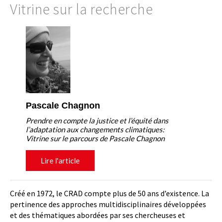
Vitrine sur la recherche
Pascale Chagnon
Prendre en compte la justice et l’équité dans
l’adaptation aux changements climatiques:
Vitrine sur le parcours de Pascale Chagnon
Lire l'article
Créé en 1972, le CRAD compte plus de 50 ans d’existence. La
pertinence des approches multidisciplinaires développées
et des thématiques abordées par ses chercheuses et