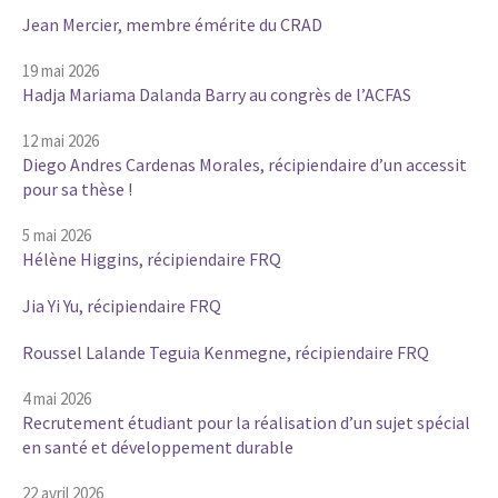
Jean Mercier, membre émérite du CRAD
19 mai 2026
Hadja Mariama Dalanda Barry au congrès de l’ACFAS
12 mai 2026
Diego Andres Cardenas Morales, récipiendaire d’un accessit
pour sa thèse !
5 mai 2026
Hélène Higgins, récipiendaire FRQ
Jia Yi Yu, récipiendaire FRQ
Roussel Lalande Teguia Kenmegne, récipiendaire FRQ
4 mai 2026
Recrutement étudiant pour la réalisation d’un sujet spécial
en santé et développement durable
22 avril 2026