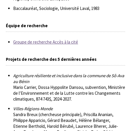
Baccalauréat, Sociologie, Université Laval, 1983
Équipe de recherche
Groupe de recherche Accès à la cité
Projets de recherche des 5 dernières années
Agriculture résiliente et inclusive dans la commune de Sô-Ava
au Bénin
Mario Carrier, Dossa Hyppolite Dansou, subvention, Ministère
de l’Environnement et de la Lutte contre les Changements
climatiques, 874 743$, 2024-2027.
Villes-Régions-Monde
Sandra Breux (chercheuse principale), Priscilla Ananian,
Philippe Apparicio, Gérard Beaudet, Hélène Bélanger,
Etienne Berthold, Harold Bérubé, Laurence Bherer, Julie-