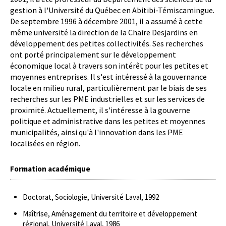
gestion à l'Université du Québec en Abitibi-Témiscamingue.
De septembre 1996 à décembre 2001, il a assumé à cette
même université la direction de la Chaire Desjardins en
développement des petites collectivités. Ses recherches
ont porté principalement sur le développement
économique local à travers son intérêt pour les petites et
moyennes entreprises. Il s'est intéressé à la gouvernance
locale en milieu rural, particulièrement par le biais de ses
recherches sur les PME industrielles et sur les services de
proximité. Actuellement, il s'intéresse à la gouverne
politique et administrative dans les petites et moyennes
municipalités, ainsi qu'à l'innovation dans les PME
localisées en région.
Formation académique
Doctorat, Sociologie, Université Laval, 1992
Maîtrise, Aménagement du territoire et développement
régional, Université Laval, 1986