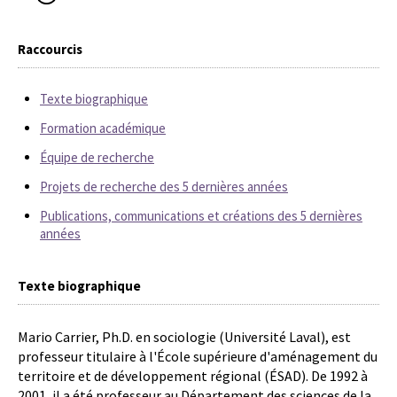
Raccourcis
Texte biographique
Formation académique
Équipe de recherche
Projets de recherche des 5 dernières années
Publications, communications et créations des 5 dernières
années
Texte biographique
Mario Carrier, Ph.D. en sociologie (Université Laval), est
professeur titulaire à l'École supérieure d'aménagement du
territoire et de développement régional (ÉSAD). De 1992 à
2001, il a été professeur au Département des sciences de la