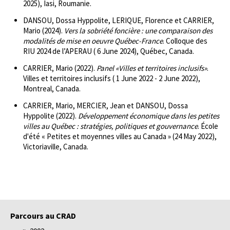
2025), Iasi, Roumanie.
DANSOU, Dossa Hyppolite, LERIQUE, Florence et CARRIER,
Mario (2024).
Vers la sobriété foncière : une comparaison des
modalités de mise en oeuvre Québec-France
. Colloque des
RIU 2024 de l’APERAU ( 6 June 2024), Québec, Canada.
CARRIER, Mario (2022).
Panel «Villes et territoires inclusifs»
.
Villes et territoires inclusifs ( 1 June 2022 - 2 June 2022),
Montreal, Canada.
CARRIER, Mario, MERCIER, Jean et DANSOU, Dossa
Hyppolite (2022).
Développement économique dans les petites
villes au Québec : stratégies, politiques et gouvernance
. École
d'été « Petites et moyennes villes au Canada » (24 May 2022),
Victoriaville, Canada.
Parcours au CRAD