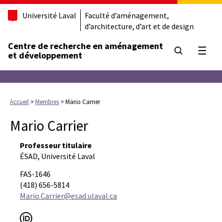
Université Laval
Faculté d’aménagement,
d’architecture, d’art et de design
Centre de recherche en aménagement
Ouvrir
et développement
Accueil
>
Membres
>
Mario Carrier
Mario Carrier
Professeur titulaire
ÉSAD, Université Laval
FAS-1646
(418) 656-5814
Mario.Carrier@esad.ulaval.ca