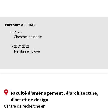
Parcours au CRAD
2023-
Chercheur associé
2018-2022
Membre employé
Faculté d’aménagement, d’architecture,
d’art et de design
Centre de recherche en