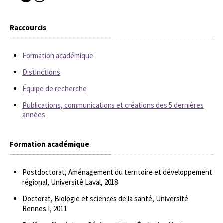
Raccourcis
Formation académique
Distinctions
Équipe de recherche
Publications, communications et créations des 5 dernières
années
Formation académique
Postdoctorat, Aménagement du territoire et développement
régional, Université Laval, 2018
Doctorat, Biologie et sciences de la santé, Université
Rennes I, 2011