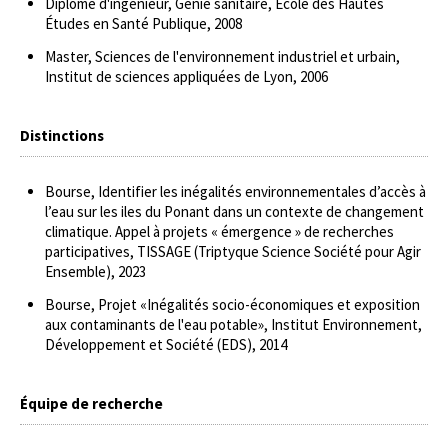
Diplôme d'ingénieur, Génie sanitaire, École des Hautes
Études en Santé Publique, 2008
Master, Sciences de l'environnement industriel et urbain,
Institut de sciences appliquées de Lyon, 2006
Distinctions
Bourse, Identifier les inégalités environnementales d’accès à
l’eau sur les iles du Ponant dans un contexte de changement
climatique. Appel à projets « émergence » de recherches
participatives, TISSAGE (Triptyque Science Société pour Agir
Ensemble), 2023
Bourse, Projet «Inégalités socio-économiques et exposition
aux contaminants de l'eau potable», Institut Environnement,
Développement et Société (EDS), 2014
Équipe de recherche