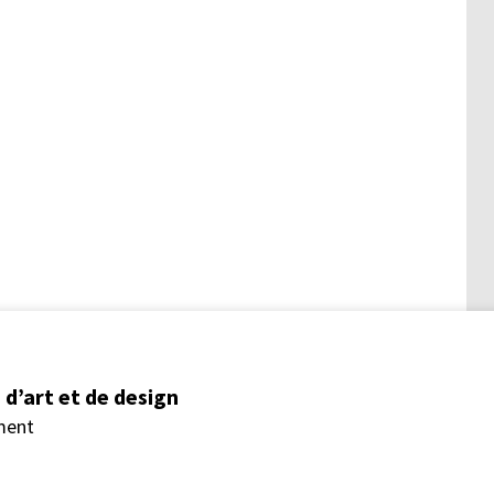
d’art et de design
ment