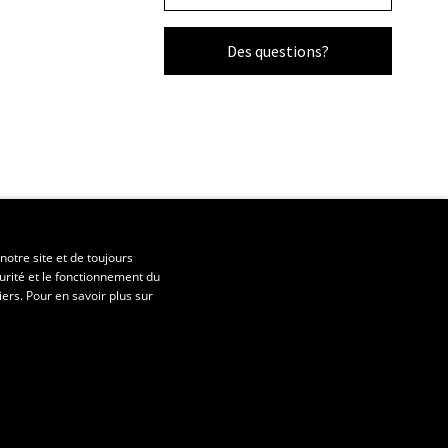
Des questions?
notre site et de toujours
urité et le fonctionnement du
iers. Pour en savoir plus sur