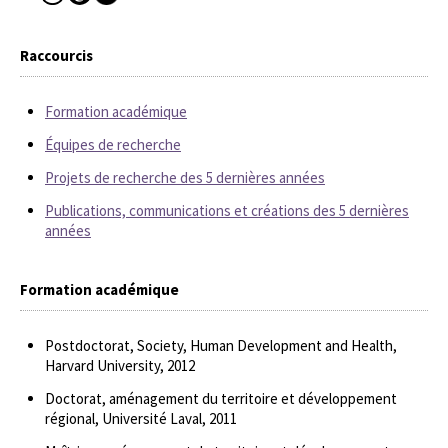
Raccourcis
Formation académique
Équipes de recherche
Projets de recherche des 5 dernières années
Publications, communications et créations des 5 dernières
années
Formation académique
Postdoctorat, Society, Human Development and Health,
Harvard University, 2012
Doctorat, aménagement du territoire et développement
régional, Université Laval, 2011