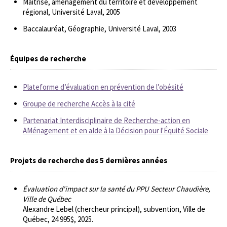
Maîtrise, aménagement du territoire et développement
régional, Université Laval, 2005
Baccalauréat, Géographie, Université Laval, 2003
Équipes de recherche
Plateforme d’évaluation en prévention de l’obésité
Groupe de recherche Accès à la cité
Partenariat Interdisciplinaire de Recherche-action en
AMénagement et en aIde à la Décision pour l'Équité Sociale
Projets de recherche des 5 dernières années
Évaluation d'impact sur la santé du PPU Secteur Chaudière,
Ville de Québec
Alexandre Lebel (chercheur principal), subvention, Ville de
Québec, 24 995$, 2025.