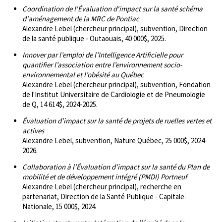
Coordination de l'Évaluation d'impact sur la santé schéma
d'aménagement de la MRC de Pontiac
Alexandre Lebel (chercheur principal), subvention, Direction
de la santé publique - Outaouais, 40 000$, 2025.
Innover par l’emploi de l’Intelligence Artificielle pour
quantifier l’association entre l’environnement socio-
environnemental et l’obésité au Québec
Alexandre Lebel (chercheur principal), subvention, Fondation
de l'Institut Universitaire de Cardiologie et de Pneumologie
de Q, 14 614$, 2024-2025.
Évaluation d’impact sur la santé de projets de ruelles vertes et
actives
Alexandre Lebel, subvention, Nature Québec, 25 000$, 2024-
2026.
Collaboration à l’Évaluation d’impact sur la santé du Plan de
mobilité et de développement intégré (PMDI) Portneuf
Alexandre Lebel (chercheur principal), recherche en
partenariat, Direction de la Santé Publique - Capitale-
Nationale, 15 000$, 2024.