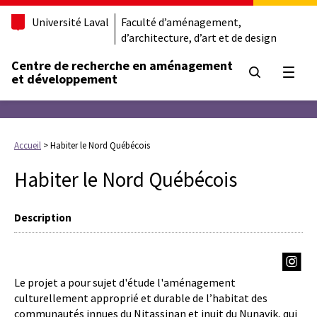
Université Laval
Faculté d’aménagement,
d’architecture, d’art et de design
Centre de recherche en aménagement
Ouvrir
et développement
Accueil
>
Habiter le Nord Québécois
Habiter le Nord Québécois
Description
Le projet a pour sujet d'étude l'aménagement
culturellement approprié et durable de l’habitat des
communautés innues du Nitassinan et inuit du Nunavik, qui