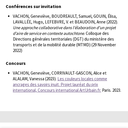
Conférences sur invitation
VACHON, Geneviève, BOUDREAULT, Samuel, GOUIN, Élisa,
LAVALLÉE, Hugo, LEFEBVRE, V. et BEAUDOIN, Anne (2022).
Une approche collaborative dans l’élaboration d’un projet
d’aire de service en contexte autochtone
. Colloque des
Directions générales territoriales (DGT) du ministère des
transports et de la mobilité durable (MTMD) (29 November
2022)
Concours
VACHON, Geneviève, CORRIVAULT-GASCON, Alice et
ALALAM, Vanessa (2023).
Les couleurs locales comme
ancrages des savoirs inuit. Projet lauréat du prix
international, Concours international ArtUrbain.fr.
Paris. 2023.