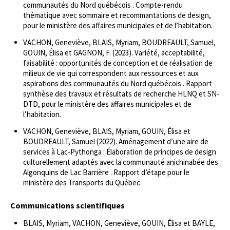
communautés du Nord québécois . Compte-rendu
thématique avec sommaire et recommantations de design,
pour le ministère des affaires municipales et de l’habitation.
VACHON, Geneviève, BLAIS, Myriam, BOUDREAULT, Samuel,
GOUIN, Élisa et GAGNON, F. (2023). Variété, acceptabilité,
faisabilité : opportunités de conception et de réalisation de
milieux de vie qui correspondent aux ressources et aux
aspirations des communautés du Nord québécois . Rapport
synthèse des travaux et résultats de recherche HLNQ et SN-
DTD, pour le ministère des affaires municipales et de
l’habitation.
VACHON, Geneviève, BLAIS, Myriam, GOUIN, Élisa et
BOUDREAULT, Samuel (2022). Aménagement d’une aire de
services à Lac-Pythonga : Élaboration de principes de design
culturellement adaptés avec la communauté anichinabée des
Algonquins de Lac Barrière . Rapport d’étape pour le
ministère des Transports du Québec.
Communications scientifiques
BLAIS, Myriam, VACHON, Geneviève, GOUIN, Élisa et BAYLE,