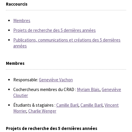
Raccourcis
Membres
Projets de recherche des 5 dernières années
Publications, communications et créations des 5 dernières
années
Membres
Responsable:
Geneviève Vachon
Cochercheurs membres du CRAD :
Myriam Blais
,
Geneviève
Cloutier
Étudiants & stagiaires :
Camille Baril
,
Camille Baril
,
Vincent
Morrier
,
Charlie Wenger
Projets de recherche des 5 dernières années