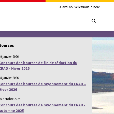
ULaval nouvelles
Nous joindre
Bourses
29 janvier 2026
Concours des bourses de fin de rédaction du
CRAD - Hiver 2026
28 janvier 2026
Concours des bourses de rayonnement du CRAD –
Hiver 2026
15 octobre 2025
Concours des bourses de rayonnement du CRAD -
Automne 2025