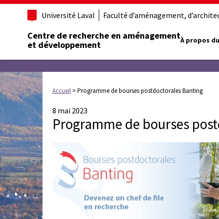
Université Laval
Faculté d’aménagement, d’architect
Centre de recherche en aménagement
À propos du
et développement
Accueil
>
Programme de bourses postdoctorales Banting
8 mai 2023
Programme de bourses post