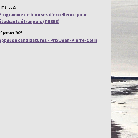
8 mai 2025
Programme de bourses d'excellence pour
étudiants étrangers (PBEEE)
30 janvier 2025
Appel de candidatures - Prix Jean-Pierre-Colin