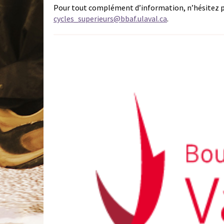
Pour tout complément d’information, n’hésitez p
cycles_superieurs@bbaf.ulaval.ca
.