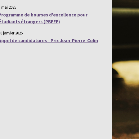
8 mai 2025
Programme de bourses d'excellence pour
étudiants étrangers (PBEEE)
30 janvier 2025
Appel de candidatures - Prix Jean-Pierre-Colin