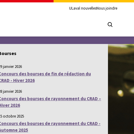
ULaval nouvelles
Nous joindre
Bourses
29 janvier 2026
Concours des bourses de fin de rédaction du
CRAD - Hiver 2026
28 janvier 2026
Concours des bourses de rayonnement du CRAD –
Hiver 2026
15 octobre 2025
Concours des bourses de rayonnement du CRAD -
Automne 2025