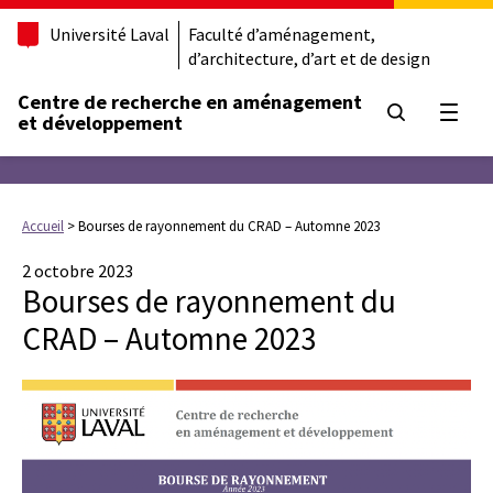
Université Laval
Faculté d’aménagement,
d’architecture, d’art et de design
Centre de recherche en aménagement
Ouvrir
et développement
Accueil
>
Bourses de rayonnement du CRAD – Automne 2023
2 octobre 2023
Bourses de rayonnement du
CRAD – Automne 2023