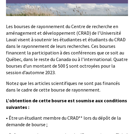
Les bourses de rayonnement du Centre de recherche en
aménagement et développement (CRAD) de l’Université
Laval visent à soutenir les étudiantes et étudiants du CRAD
dans le rayonnement de leurs recherches. Ces bourses
financent la participation à des conférences que ce soit au
Québec, dans le reste du Canada ou à l’international. Quatre
bourses d’un montant de 500 $ sont octroyées pour la
session d’automne 2023.
Notez que les articles scientifiques ne sont pas financés
dans le cadre de cette bourse de rayonnement.
L’obtention de cette bourse est soumise aux conditions
suivantes :
• Être un étudiant membre du CRAD** lors du dépôt de la
demande de bourse ;