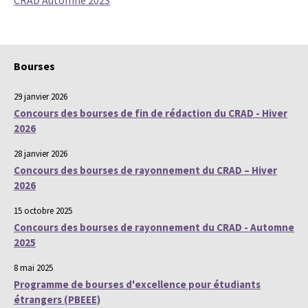
CRAD Automne 2023
Bourses
29 janvier 2026
Concours des bourses de fin de rédaction du CRAD - Hiver
2026
28 janvier 2026
Concours des bourses de rayonnement du CRAD – Hiver
2026
15 octobre 2025
Concours des bourses de rayonnement du CRAD - Automne
2025
8 mai 2025
Programme de bourses d'excellence pour étudiants
étrangers (PBEEE)