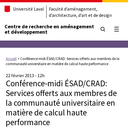
Université Laval
Faculté d’aménagement,
d’architecture, d’art et de design
Centre de recherche en aménagement
Ouvrir
et développement
Accueil
>
Conférence-midi ÉSAD/CRAD: Services offerts aux membres de la
communauté universitaire en matière de calcul haute performance
22 février 2013 - 12h
Conférence-midi ÉSAD/CRAD:
Services offerts aux membres de
la communauté universitaire en
matière de calcul haute
performance