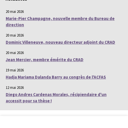
20 mai 2026
Marie-Pier Champagne, nouvelle membre du Bureau de
direction
20 mai 2026
Dominic Villeneuve, nouveau directeur adjoint du CRAD
20 mai 2026
Jean Mercier, membre émérite du CRAD
19 mai 2026
Hadja Mariama Dalanda Barry au congrès de l'ACFAS
12 mai 2026
Diego Andres Cardenas Morales, récipiendaire d'un
accessit pour sa thèse !