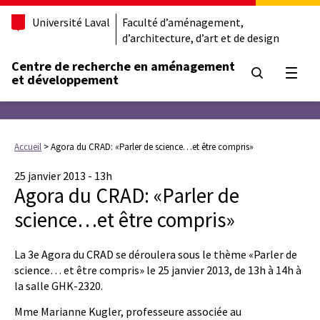
Université Laval
Faculté d’aménagement,
d’architecture, d’art et de design
Centre de recherche en aménagement
Ouvrir
et développement
Accueil
>
Agora du CRAD: «Parler de science…et être compris»
25 janvier 2013 - 13h
Agora du CRAD: «Parler de
science…et être compris»
La 3e Agora du CRAD se déroulera sous le thème «Parler de
science… et être compris» le 25 janvier 2013, de 13h à 14h à
la salle GHK-2320.
Mme Marianne Kugler, professeure associée au