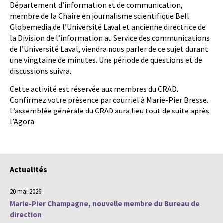
Département d’information et de communication,
membre de la Chaire en journalisme scientifique Bell
Globemedia de l’Université Laval et ancienne directrice de
la Division de l’information au Service des communications
de l’Université Laval, viendra nous parler de ce sujet durant
une vingtaine de minutes. Une période de questions et de
discussions suivra.
Cette activité est réservée aux membres du CRAD.
Confirmez votre présence par courriel à Marie-Pier Bresse.
L’assemblée générale du CRAD aura lieu tout de suite après
l’Agora.
Actualités
20 mai 2026
Marie-Pier Champagne, nouvelle membre du Bureau de
direction